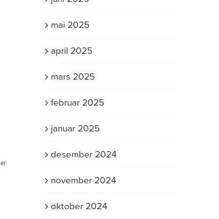
mai 2025
april 2025
mars 2025
februar 2025
januar 2025
desember 2024
er
november 2024
oktober 2024