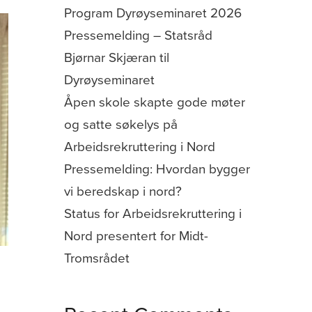
Program Dyrøyseminaret 2026
Pressemelding – Statsråd
Bjørnar Skjæran til
Dyrøyseminaret
Åpen skole skapte gode møter
og satte søkelys på
Arbeidsrekruttering i Nord
Pressemelding: Hvordan bygger
vi beredskap i nord?
Status for Arbeidsrekruttering i
Nord presentert for Midt-
Tromsrådet