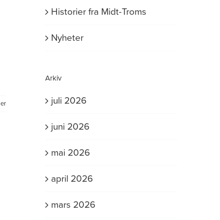
Historier fra Midt-Troms
Nyheter
Arkiv
juli 2026
er
juni 2026
mai 2026
april 2026
mars 2026