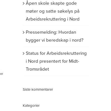
Åpen skole skapte gode
møter og satte søkelys på
Arbeidsrekruttering i Nord
Pressemelding: Hvordan
bygger vi beredskap i nord?
Status for Arbeidsrekruttering
i Nord presentert for Midt-
Tromsrådet
er
Siste kommentarer
Kategorier