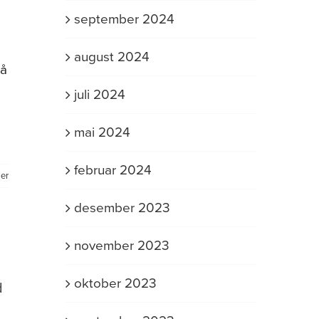
september 2024
august 2024
 å
juli 2024
mai 2024
februar 2024
er
desember 2023
november 2023
oktober 2023
d