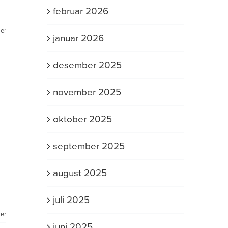
februar 2026
er
januar 2026
desember 2025
november 2025
oktober 2025
september 2025
august 2025
juli 2025
er
juni 2025