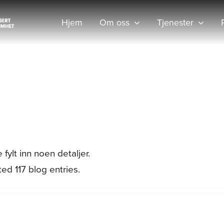
Hjem
Om oss
Tjenester
fylt inn noen detaljer.
ed 117 blog entries.