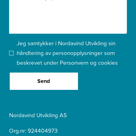
Jeg samtykker i Nordavind Utvikling sin
håndtering av personopplysninger som
beskrevet under
Personvern og cookies
Send
Nordavind Utvikling AS
Org.nr: 924404973