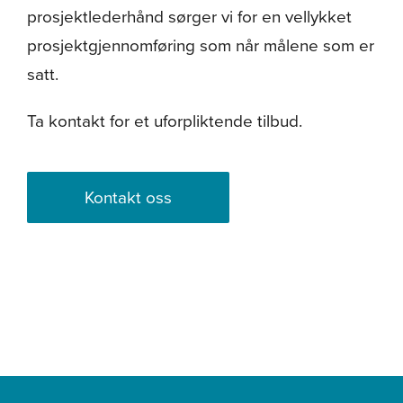
prosjektlederhånd sørger vi for en vellykket
prosjektgjennomføring som når målene som er
satt.
Ta kontakt for et uforpliktende tilbud.
Kontakt oss