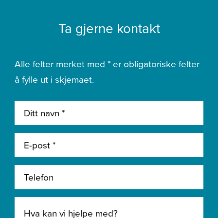
Ta gjerne kontakt
Alle felter merket med * er obligatoriske felter
å fylle ut i skjemaet.