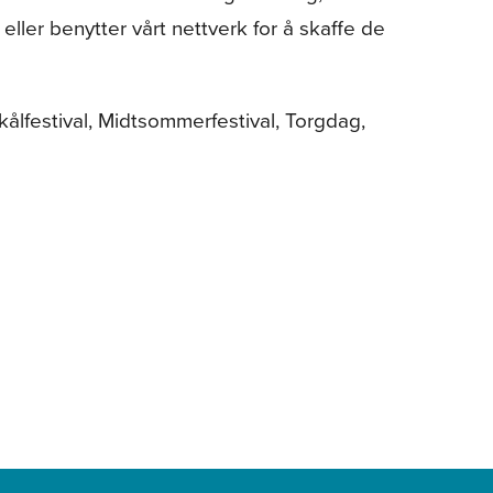
 eller benytter vårt nettverk for å skaffe de
kålfestival, Midtsommerfestival, Torgdag,