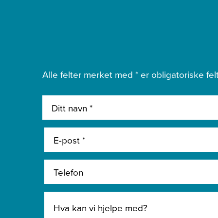
Alle felter merket med * er obligatoriske felt