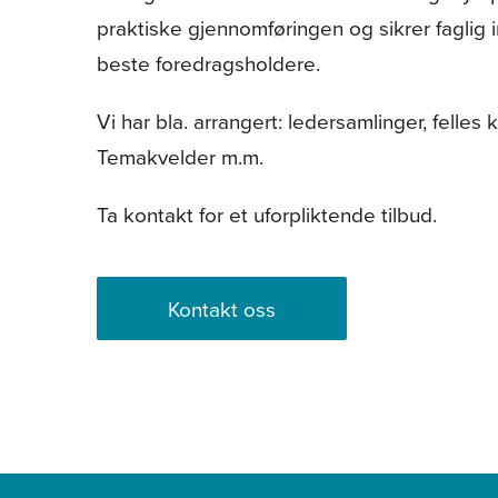
praktiske gjennomføringen og sikrer faglig in
beste foredragsholdere.
Vi har bla. arrangert: ledersamlinger, fell
Temakvelder m.m.
Ta kontakt for et uforpliktende tilbud.
Kontakt oss