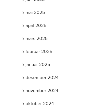
mai 2025
april 2025
mars 2025
februar 2025
januar 2025
desember 2024
november 2024
oktober 2024