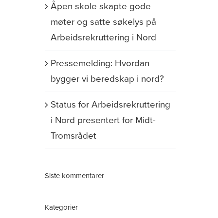
Åpen skole skapte gode
møter og satte søkelys på
Arbeidsrekruttering i Nord
Pressemelding: Hvordan
bygger vi beredskap i nord?
Status for Arbeidsrekruttering
i Nord presentert for Midt-
Tromsrådet
Siste kommentarer
Kategorier