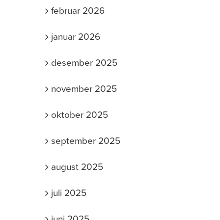
februar 2026
januar 2026
desember 2025
november 2025
oktober 2025
september 2025
august 2025
juli 2025
juni 2025