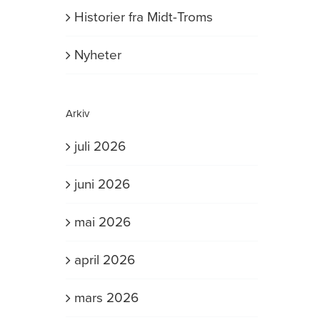
Historier fra Midt-Troms
Nyheter
Arkiv
juli 2026
juni 2026
mai 2026
april 2026
mars 2026