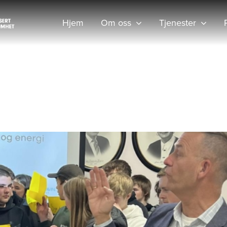
Hjem
Om oss
Tjenester