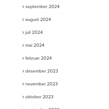
september 2024
august 2024
juli 2024
mai 2024
februar 2024
desember 2023
november 2023
oktober 2023