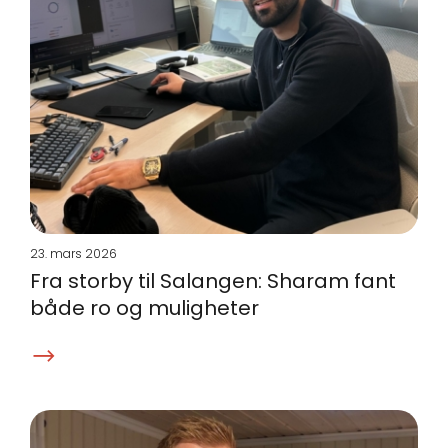
23. mars 2026
Fra storby til Salangen: Sharam fant
både ro og muligheter