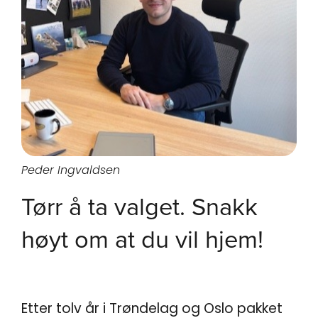
Peder Ingvaldsen
Tørr å ta valget. Snakk
høyt om at du vil hjem!
Etter tolv år i Trøndelag og Oslo pakket