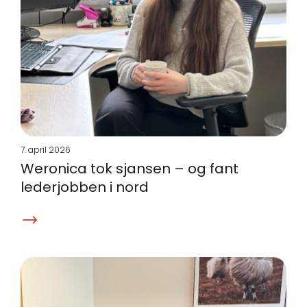
7. april 2026
Weronica tok sjansen – og fant
lederjobben i nord