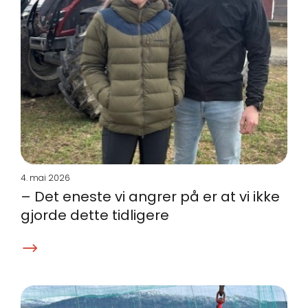
4. mai 2026
– Det eneste vi angrer på er at vi ikke
gjorde dette tidligere