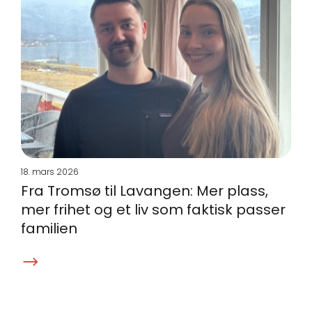
18. mars 2026
Fra Tromsø til Lavangen: Mer plass,
mer frihet og et liv som faktisk passer
familien