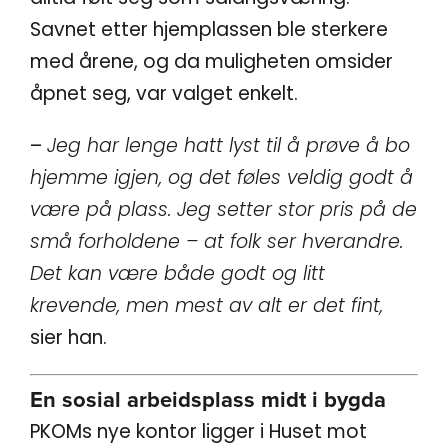
Savnet etter hjemplassen ble sterkere
med årene, og da muligheten omsider
åpnet seg, var valget enkelt.
–
Jeg har lenge hatt lyst til å prøve å bo
hjemme igjen, og det føles veldig godt å
være på plass. Jeg setter stor pris på de
små forholdene – at folk ser hverandre.
Det kan være både godt og litt
krevende, men mest av alt er det fint,
sier han.
En sosial arbeidsplass midt i bygda
PKOMs nye kontor ligger i Huset mot