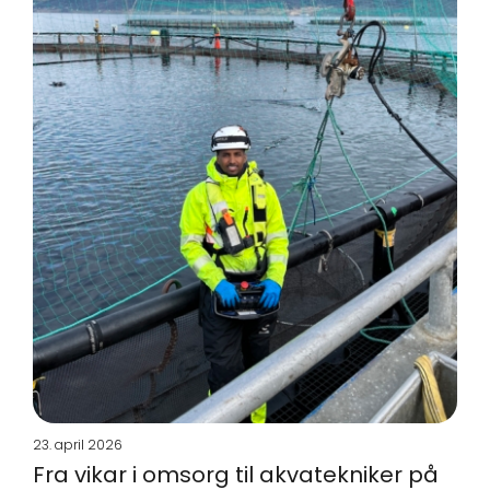
23. april 2026
Fra vikar i omsorg til akvatekniker på