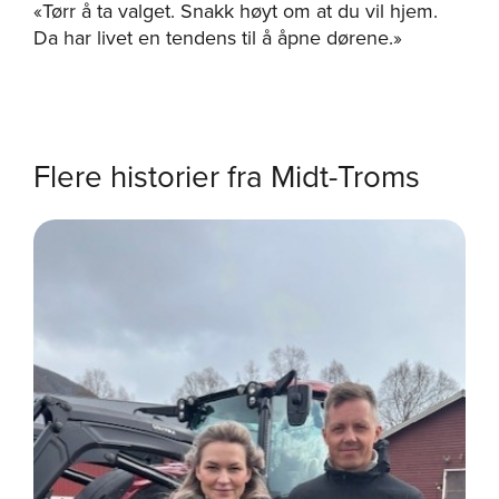
«Tørr å ta valget. Snakk høyt om at du vil hjem.
Da har livet en tendens til å åpne dørene.»
Flere historier fra Midt-Troms