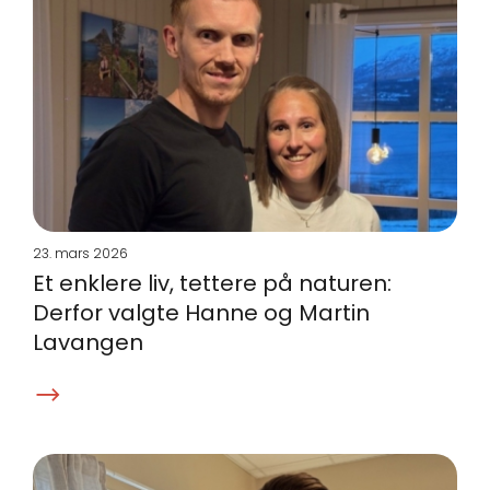
23. mars 2026
Et enklere liv, tettere på naturen:
Derfor valgte Hanne og Martin
Lavangen