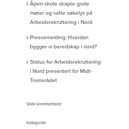
Åpen skole skapte gode
møter og satte søkelys på
Arbeidsrekruttering i Nord
Pressemelding: Hvordan
bygger vi beredskap i nord?
Status for Arbeidsrekruttering
i Nord presentert for Midt-
Tromsrådet
Siste kommentarer
Kategorier