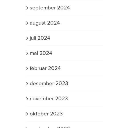
september 2024
august 2024
juli 2024
mai 2024
februar 2024
desember 2023
november 2023
oktober 2023