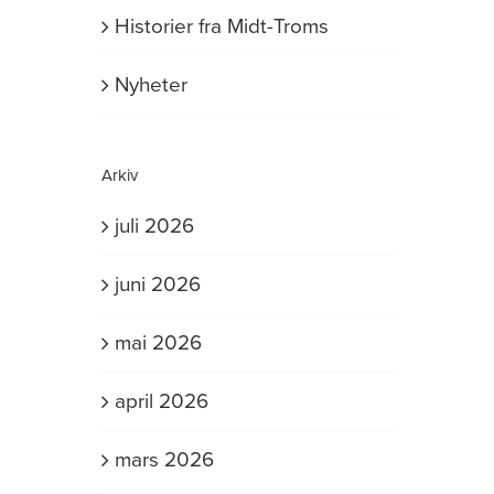
Historier fra Midt-Troms
Nyheter
Arkiv
juli 2026
juni 2026
mai 2026
april 2026
mars 2026