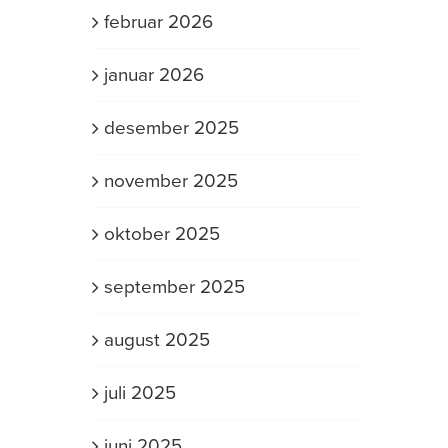
februar 2026
januar 2026
desember 2025
november 2025
oktober 2025
september 2025
august 2025
juli 2025
juni 2025