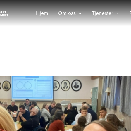
Hjem
Om oss
Tjenester