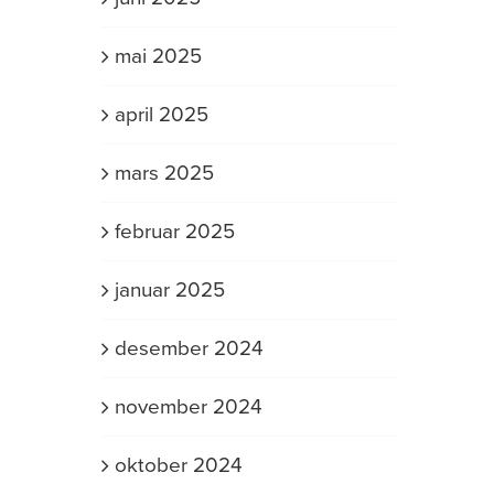
mai 2025
april 2025
mars 2025
februar 2025
januar 2025
desember 2024
november 2024
oktober 2024