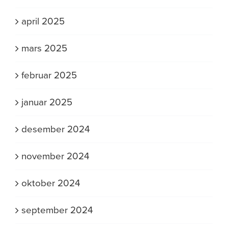
april 2025
mars 2025
februar 2025
januar 2025
desember 2024
november 2024
oktober 2024
september 2024