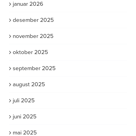
januar 2026
desember 2025
november 2025
oktober 2025
september 2025
august 2025
juli 2025
juni 2025
mai 2025