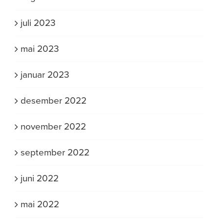
juli 2023
mai 2023
januar 2023
desember 2022
november 2022
september 2022
juni 2022
mai 2022