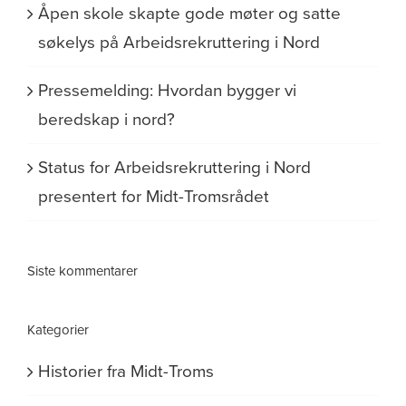
Åpen skole skapte gode møter og satte
søkelys på Arbeidsrekruttering i Nord
Pressemelding: Hvordan bygger vi
beredskap i nord?
Status for Arbeidsrekruttering i Nord
presentert for Midt-Tromsrådet
Siste kommentarer
Kategorier
Historier fra Midt-Troms