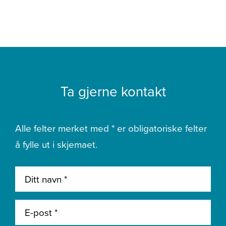
Ta gjerne kontakt
Alle felter merket med * er obligatoriske felter
å fylle ut i skjemaet.