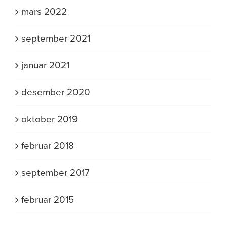
mars 2022
september 2021
januar 2021
desember 2020
oktober 2019
februar 2018
september 2017
februar 2015