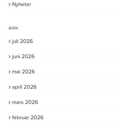
Nyheter
Arkiv
juli 2026
juni 2026
mai 2026
april 2026
mars 2026
februar 2026