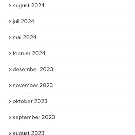
august 2024
juli 2024
mai 2024
februar 2024
desember 2023
november 2023
oktober 2023
september 2023
august 2023