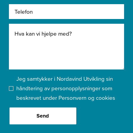
Jeg samtykker i Nordavind Utvikling sin
håndtering av personopplysninger som
beskrevet under
Personvern og cookies
Send