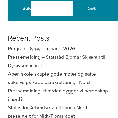
Søk
Søk
Recent Posts
Program Dyrøyseminaret 2026
Pressemelding – Statsråd Bjørnar Skjæran til
Dyrøyseminaret
Åpen skole skapte gode møter og satte
søkelys på Arbeidsrekruttering i Nord
Pressemelding: Hvordan bygger vi beredskap
i nord?
Status for Arbeidsrekruttering i Nord
presentert for Midt-Tromsrådet