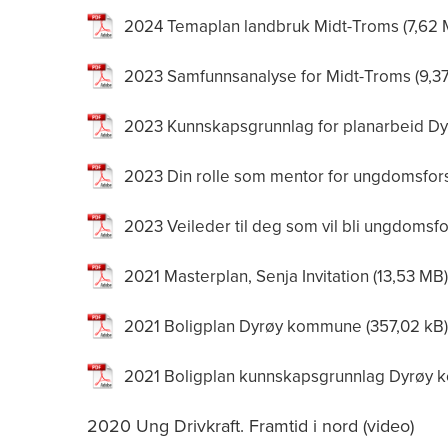
2024 Temaplan landbruk Midt-Troms
2023 Samfunnsanalyse for Midt-Troms
2023 Kunnskapsgrunnlag for planarbeid 
2023 Din rolle som mentor for ungdomsfors
2023 Veileder til deg som vil bli ungdomsfor
2021 Masterplan, Senja Invitation
2021 Boligplan Dyrøy kommune
2021 Boligplan kunnskapsgrunnlag Dyrøy
2020 Ung Drivkraft. Framtid i nord (video)