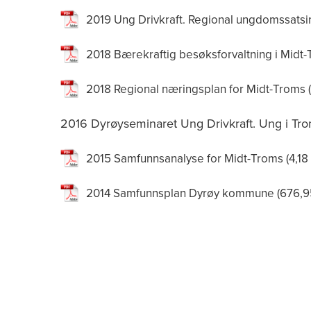
2019 Ung Drivkraft. Regional ungdomssatsi
2018 Bærekraftig besøksforvaltning i Midt
2018 Regional næringsplan for Midt-Troms
2016 Dyrøyseminaret Ung Drivkraft. Ung i Tro
2015 Samfunnsanalyse for Midt-Troms
2014 Samfunnsplan Dyrøy kommune