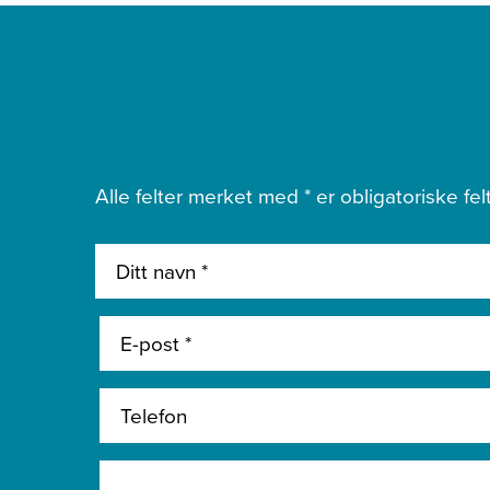
Alle felter merket med * er obligatoriske felt