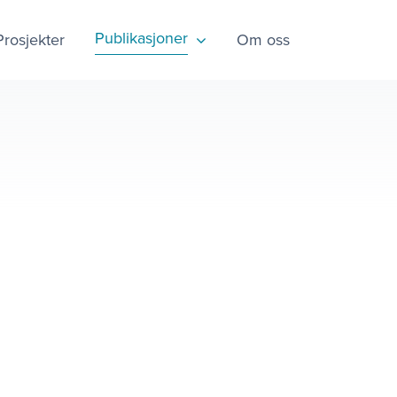
Publikasjoner
Prosjekter
Om oss