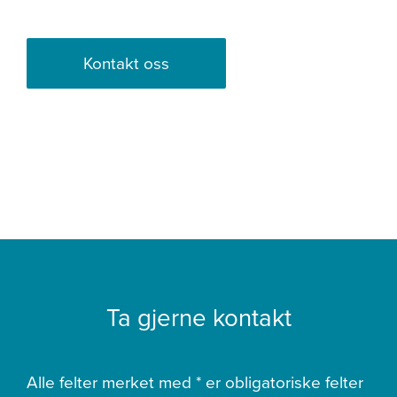
Kontakt oss
Ta gjerne kontakt
Alle felter merket med * er obligatoriske felter