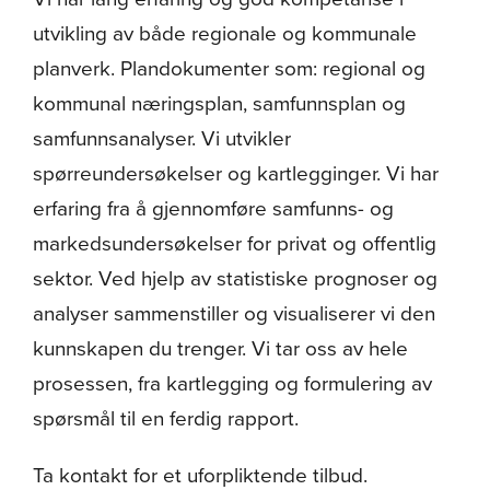
Om oss
utvikling av både regionale og kommunale
planverk. Plandokumenter som: regional og
kommunal næringsplan, samfunnsplan og
samfunnsanalyser. Vi utvikler
spørreundersøkelser og kartlegginger. Vi har
erfaring fra å gjennomføre samfunns- og
markedsundersøkelser for privat og offentlig
sektor. Ved hjelp av statistiske prognoser og
analyser sammenstiller og visualiserer vi den
kunnskapen du trenger. Vi tar oss av hele
prosessen, fra kartlegging og formulering av
spørsmål til en ferdig rapport.
Ta kontakt for et uforpliktende tilbud.