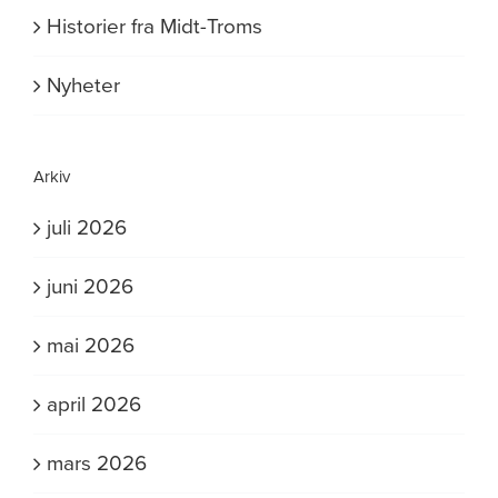
Historier fra Midt-Troms
Nyheter
Arkiv
juli 2026
juni 2026
mai 2026
april 2026
mars 2026