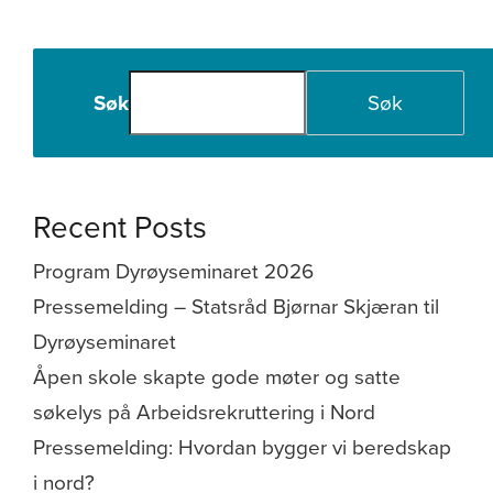
Søk
Søk
Recent Posts
Program Dyrøyseminaret 2026
Pressemelding – Statsråd Bjørnar Skjæran til
Dyrøyseminaret
Åpen skole skapte gode møter og satte
søkelys på Arbeidsrekruttering i Nord
Pressemelding: Hvordan bygger vi beredskap
i nord?