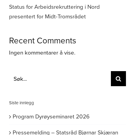
Status for Arbeidsrekruttering i Nord
presentert for Midt-Tromsrådet
Recent Comments
Ingen kommentarer å vise.
Søk
etter:
Siste innlegg
Program Dyrøyseminaret 2026
Pressemelding – Statsråd Bjørnar Skjæran