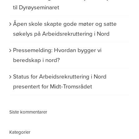
til Dyrøyseminaret
Åpen skole skapte gode møter og satte
søkelys på Arbeidsrekruttering i Nord
Pressemelding: Hvordan bygger vi
beredskap i nord?
Status for Arbeidsrekruttering i Nord
presentert for Midt-Tromsrådet
Siste kommentarer
Kategorier