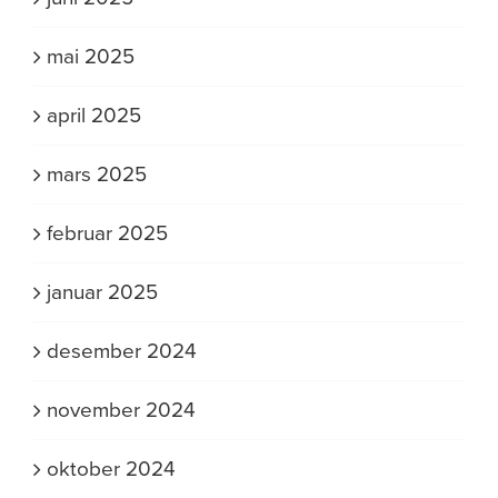
mai 2025
april 2025
mars 2025
februar 2025
januar 2025
desember 2024
november 2024
oktober 2024