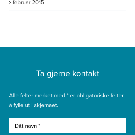
februar 2015
Ta gjerne kontakt
Alle felter merket med * er obligatoriske felter
å fylle ut i skjemaet.