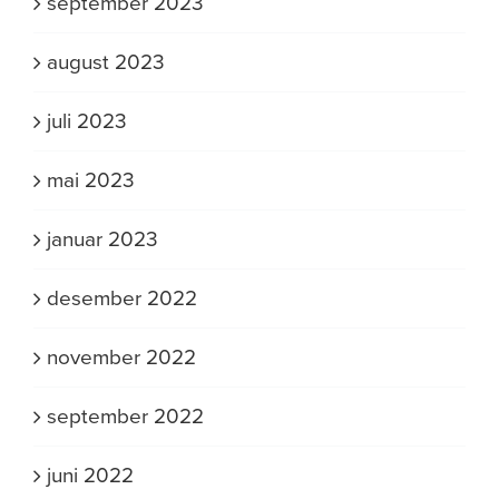
september 2023
august 2023
juli 2023
mai 2023
januar 2023
desember 2022
november 2022
september 2022
juni 2022