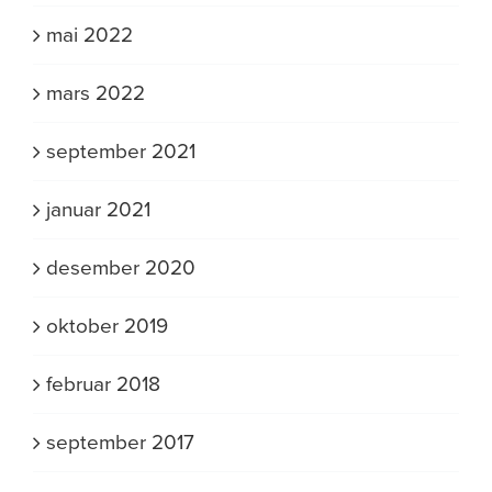
mai 2022
mars 2022
september 2021
januar 2021
desember 2020
oktober 2019
februar 2018
september 2017