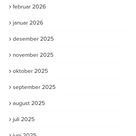
februar 2026
januar 2026
desember 2025
november 2025
oktober 2025
september 2025
august 2025
juli 2025
juni 2025