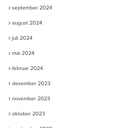
september 2024
august 2024
juli 2024
mai 2024
februar 2024
desember 2023
november 2023
oktober 2023