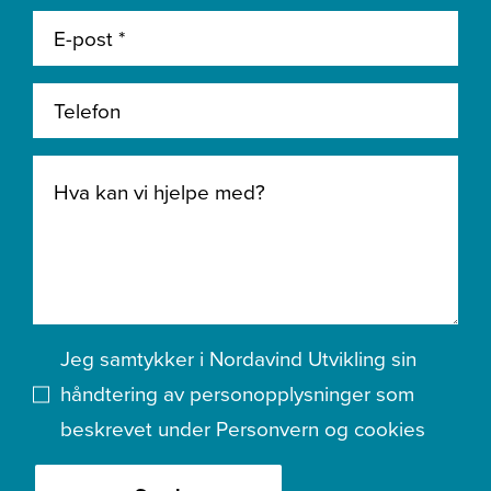
Jeg samtykker i Nordavind Utvikling sin
håndtering av personopplysninger som
beskrevet under
Personvern og cookies