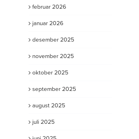
februar 2026
januar 2026
desember 2025
november 2025
oktober 2025
september 2025
august 2025
juli 2025
juni 2025