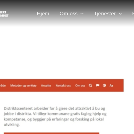
Hjem
Om oss
Tjenester