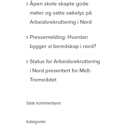
Åpen skole skapte gode
møter og satte søkelys på
Arbeidsrekruttering i Nord
Pressemelding: Hvordan
bygger vi beredskap i nord?
Status for Arbeidsrekruttering
i Nord presentert for Midt-
Tromsrådet
Siste kommentarer
Kategorier