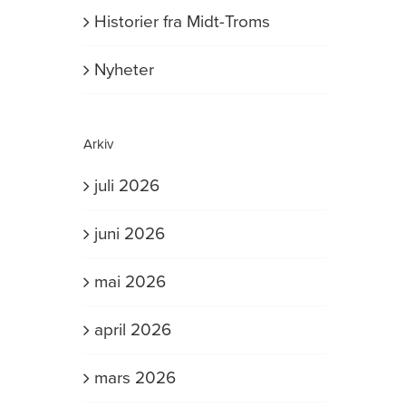
Historier fra Midt-Troms
Nyheter
Arkiv
juli 2026
juni 2026
mai 2026
april 2026
mars 2026