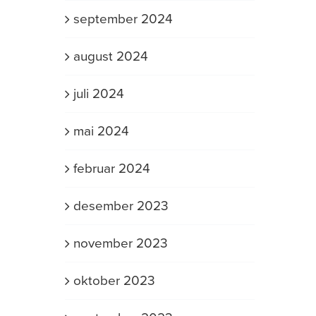
september 2024
august 2024
juli 2024
mai 2024
februar 2024
desember 2023
november 2023
oktober 2023