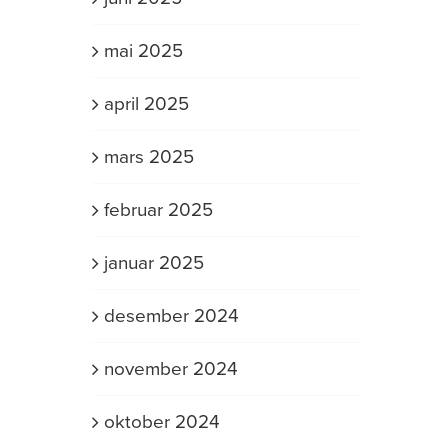
mai 2025
april 2025
mars 2025
februar 2025
januar 2025
desember 2024
november 2024
oktober 2024