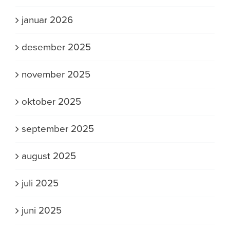
januar 2026
desember 2025
november 2025
oktober 2025
september 2025
august 2025
juli 2025
juni 2025