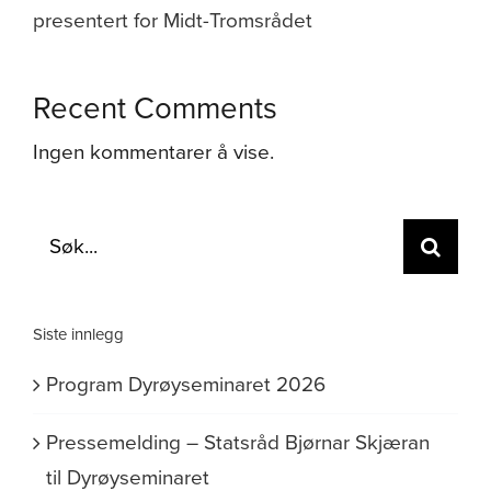
presentert for Midt-Tromsrådet
Recent Comments
Ingen kommentarer å vise.
Søk
etter:
Siste innlegg
Program Dyrøyseminaret 2026
Pressemelding – Statsråd Bjørnar Skjæran
til Dyrøyseminaret