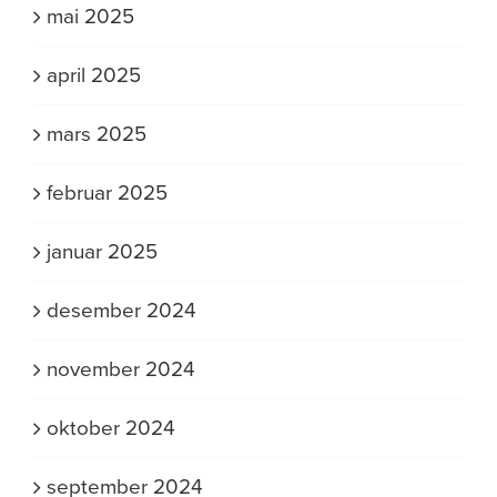
mai 2025
april 2025
mars 2025
februar 2025
januar 2025
desember 2024
november 2024
oktober 2024
september 2024