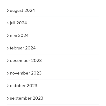
august 2024
juli 2024
mai 2024
februar 2024
desember 2023
november 2023
oktober 2023
september 2023