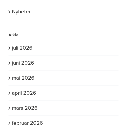
Nyheter
Arkiv
juli 2026
juni 2026
mai 2026
april 2026
mars 2026
februar 2026