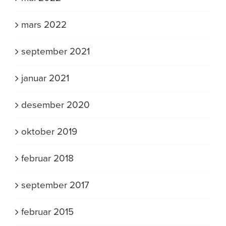
mars 2022
september 2021
januar 2021
desember 2020
oktober 2019
februar 2018
september 2017
februar 2015