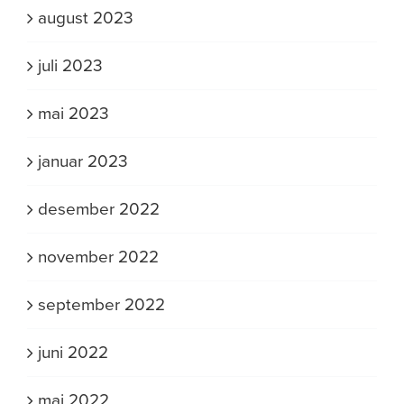
august 2023
juli 2023
mai 2023
januar 2023
desember 2022
november 2022
september 2022
juni 2022
mai 2022