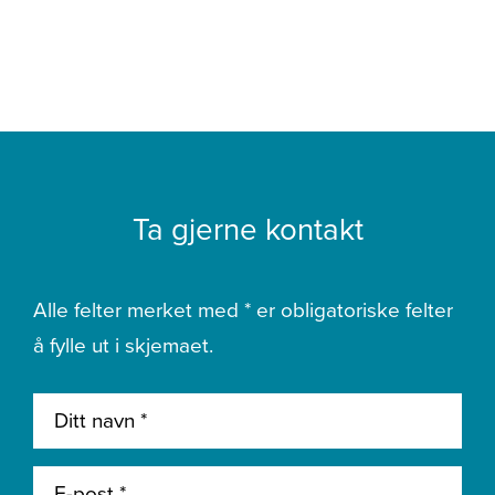
Ta gjerne kontakt
Alle felter merket med * er obligatoriske felter
å fylle ut i skjemaet.