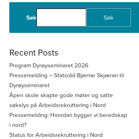
Søk
Søk
Recent Posts
Program Dyrøyseminaret 2026
Pressemelding – Statsråd Bjørnar Skjæran til
Dyrøyseminaret
Åpen skole skapte gode møter og satte
søkelys på Arbeidsrekruttering i Nord
Pressemelding: Hvordan bygger vi beredskap
i nord?
Status for Arbeidsrekruttering i Nord