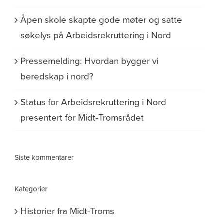
Åpen skole skapte gode møter og satte
søkelys på Arbeidsrekruttering i Nord
Pressemelding: Hvordan bygger vi
beredskap i nord?
Status for Arbeidsrekruttering i Nord
presentert for Midt-Tromsrådet
Siste kommentarer
Kategorier
Historier fra Midt-Troms