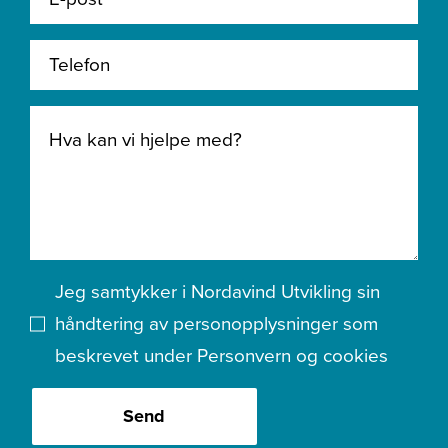
Jeg samtykker i Nordavind Utvikling sin
håndtering av personopplysninger som
beskrevet under
Personvern og cookies
Send