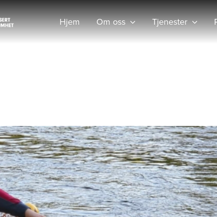
Hjem
Om oss
Tjenester