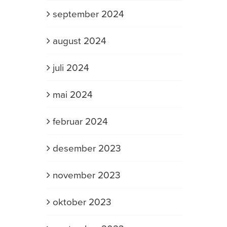
september 2024
august 2024
juli 2024
mai 2024
februar 2024
desember 2023
november 2023
oktober 2023