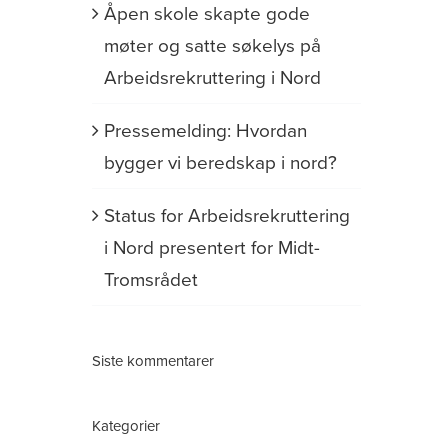
Åpen skole skapte gode
møter og satte søkelys på
Arbeidsrekruttering i Nord
Pressemelding: Hvordan
bygger vi beredskap i nord?
Status for Arbeidsrekruttering
i Nord presentert for Midt-
Tromsrådet
Siste kommentarer
Kategorier