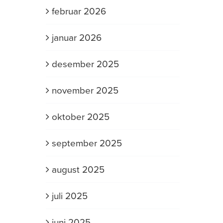
februar 2026
januar 2026
desember 2025
november 2025
oktober 2025
september 2025
august 2025
juli 2025
juni 2025