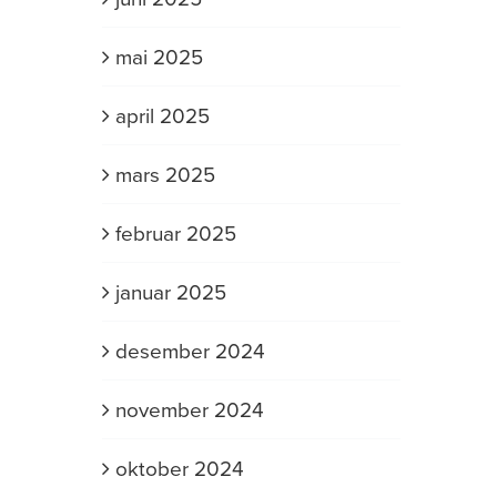
mai 2025
april 2025
mars 2025
februar 2025
januar 2025
desember 2024
november 2024
oktober 2024