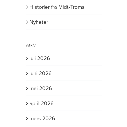
Historier fra Midt-Troms
Nyheter
Arkiv
juli 2026
juni 2026
mai 2026
april 2026
mars 2026