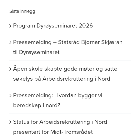
Siste innlegg
Program Dyrøyseminaret 2026
Pressemelding – Statsråd Bjørnar Skjæran
til Dyrøyseminaret
Åpen skole skapte gode møter og satte
søkelys på Arbeidsrekruttering i Nord
Pressemelding: Hvordan bygger vi
beredskap i nord?
Status for Arbeidsrekruttering i Nord
presentert for Midt-Tromsrådet