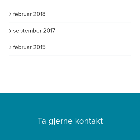
februar 2018
september 2017
februar 2015
Ta gjerne kontakt