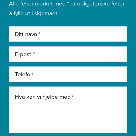
Alle felter merket med * er obligatoriske felter
å fylle ut i skjemaet.