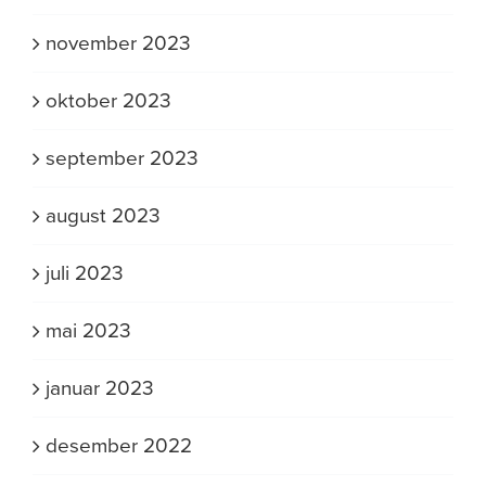
november 2023
oktober 2023
september 2023
august 2023
juli 2023
mai 2023
januar 2023
desember 2022