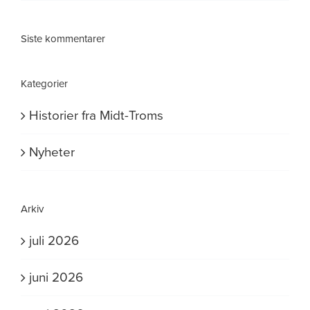
Siste kommentarer
Kategorier
Historier fra Midt-Troms
Nyheter
Arkiv
juli 2026
juni 2026