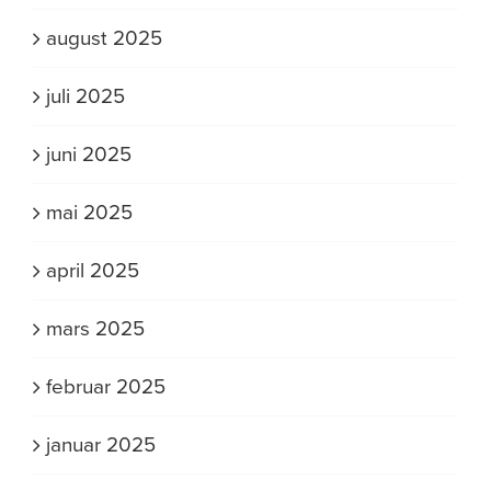
august 2025
juli 2025
juni 2025
mai 2025
april 2025
mars 2025
februar 2025
januar 2025