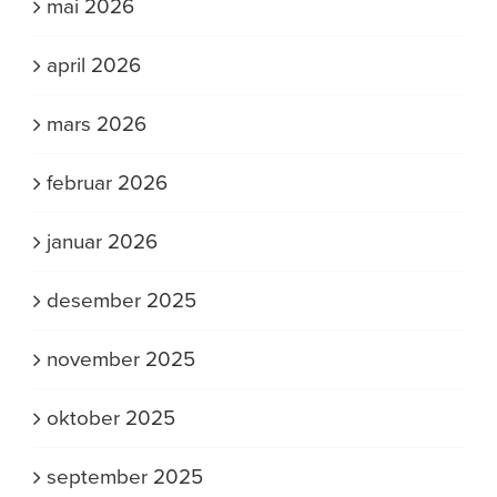
mai 2026
april 2026
mars 2026
februar 2026
januar 2026
desember 2025
november 2025
oktober 2025
september 2025