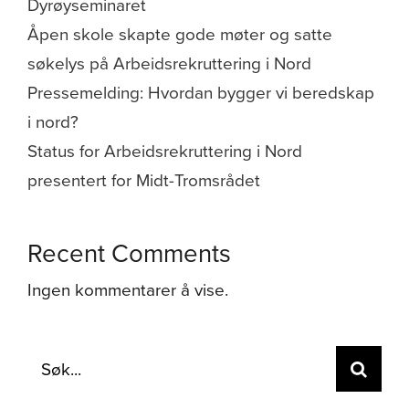
Dyrøyseminaret
Åpen skole skapte gode møter og satte
søkelys på Arbeidsrekruttering i Nord
Pressemelding: Hvordan bygger vi beredskap
i nord?
Status for Arbeidsrekruttering i Nord
presentert for Midt-Tromsrådet
Recent Comments
Ingen kommentarer å vise.
Søk
etter: