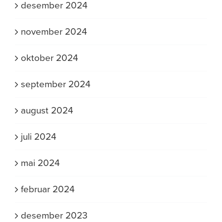
desember 2024
november 2024
oktober 2024
september 2024
august 2024
juli 2024
mai 2024
februar 2024
desember 2023