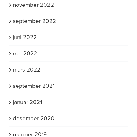
november 2022
september 2022
juni 2022
mai 2022
mars 2022
september 2021
januar 2021
desember 2020
oktober 2019