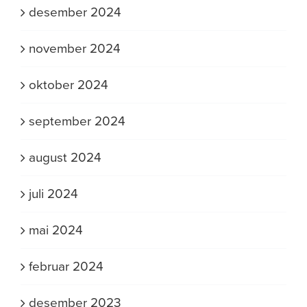
desember 2024
november 2024
oktober 2024
september 2024
august 2024
juli 2024
mai 2024
februar 2024
desember 2023