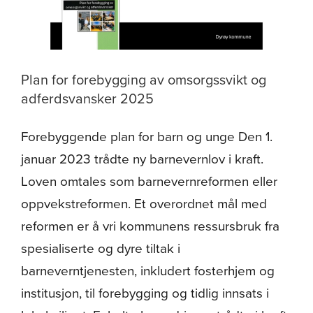
Plan for forebygging av omsorgssvikt og
adferdsvansker 2025
Forebyggende plan for barn og unge Den 1.
januar 2023 trådte ny barnevernlov i kraft.
Loven omtales som barnevernreformen eller
oppvekstreformen. Et overordnet mål med
reformen er å vri kommunens ressursbruk fra
spesialiserte og dyre tiltak i
barneverntjenesten, inkludert fosterhjem og
institusjon, til forebygging og tidlig innsats i