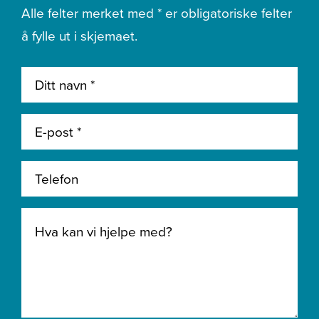
Alle felter merket med * er obligatoriske felter
å fylle ut i skjemaet.