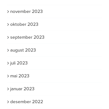
november 2023
oktober 2023
september 2023
august 2023
juli 2023
mai 2023
januar 2023
desember 2022