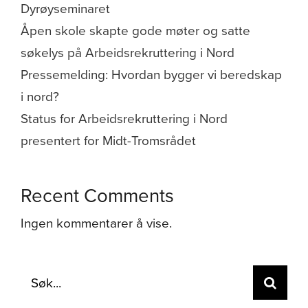
Dyrøyseminaret
Åpen skole skapte gode møter og satte
søkelys på Arbeidsrekruttering i Nord
Pressemelding: Hvordan bygger vi beredskap
i nord?
Status for Arbeidsrekruttering i Nord
presentert for Midt-Tromsrådet
Recent Comments
Ingen kommentarer å vise.
Søk
etter: