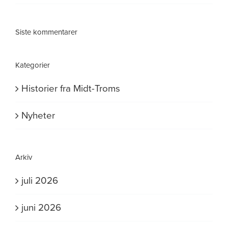
Siste kommentarer
Kategorier
Historier fra Midt-Troms
Nyheter
Arkiv
juli 2026
juni 2026