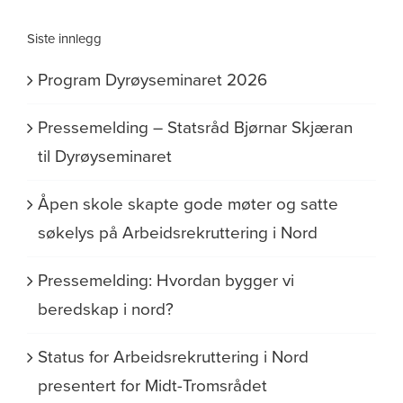
Siste innlegg
Program Dyrøyseminaret 2026
Pressemelding – Statsråd Bjørnar Skjæran
til Dyrøyseminaret
Åpen skole skapte gode møter og satte
søkelys på Arbeidsrekruttering i Nord
Pressemelding: Hvordan bygger vi
beredskap i nord?
Status for Arbeidsrekruttering i Nord
presentert for Midt-Tromsrådet