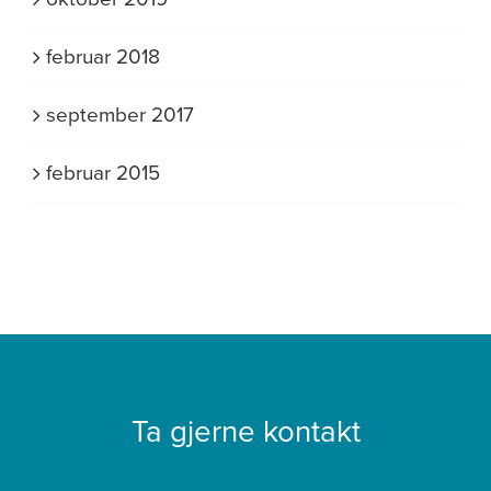
februar 2018
september 2017
februar 2015
Ta gjerne kontakt