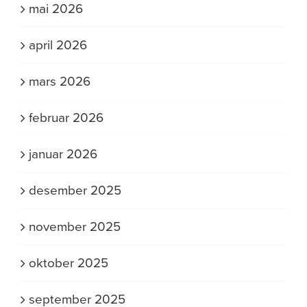
mai 2026
april 2026
mars 2026
februar 2026
januar 2026
desember 2025
november 2025
oktober 2025
september 2025