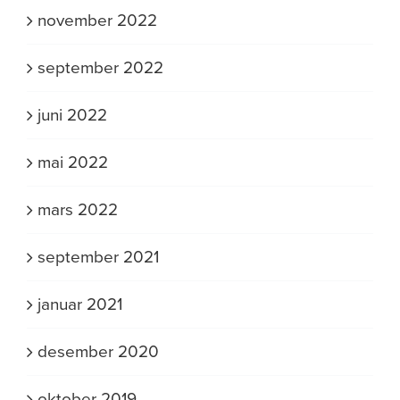
november 2022
september 2022
juni 2022
mai 2022
mars 2022
september 2021
januar 2021
desember 2020
oktober 2019