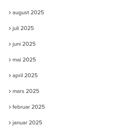
august 2025
juli 2025
juni 2025
mai 2025
april 2025
mars 2025
februar 2025
januar 2025