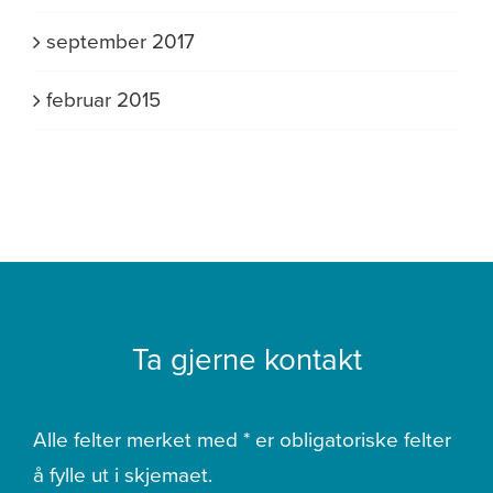
september 2017
februar 2015
Ta gjerne kontakt
Alle felter merket med * er obligatoriske felter
å fylle ut i skjemaet.