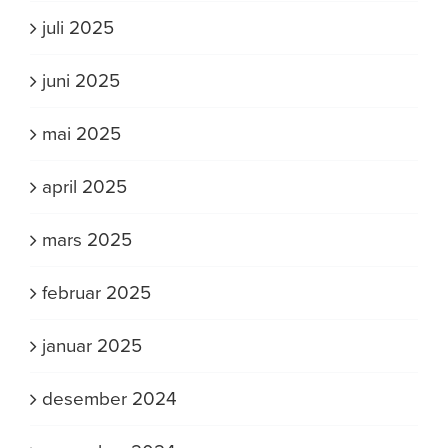
juli 2025
juni 2025
mai 2025
april 2025
mars 2025
februar 2025
januar 2025
desember 2024