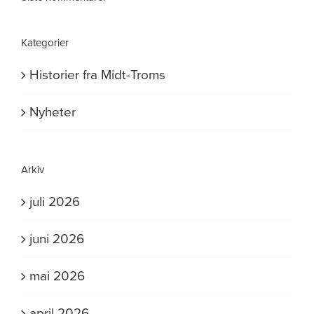
Kategorier
Historier fra Midt-Troms
Nyheter
Arkiv
juli 2026
juni 2026
mai 2026
april 2026