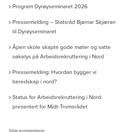
Program Dyrøyseminaret 2026
Pressemelding – Statsråd Bjørnar Skjæran
til Dyrøyseminaret
Åpen skole skapte gode møter og satte
søkelys på Arbeidsrekruttering i Nord
Pressemelding: Hvordan bygger vi
beredskap i nord?
Status for Arbeidsrekruttering i Nord
presentert for Midt-Tromsrådet
Siste kommentarer