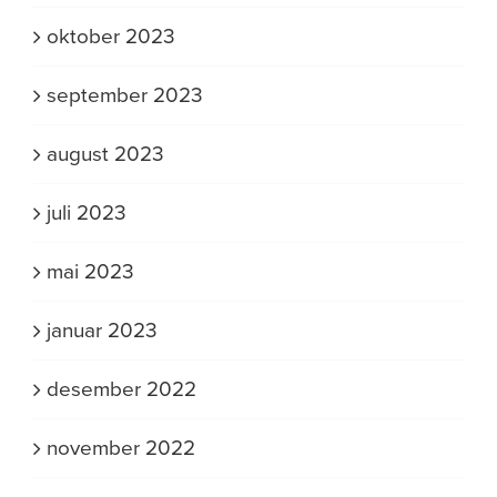
oktober 2023
september 2023
august 2023
juli 2023
mai 2023
januar 2023
desember 2022
november 2022