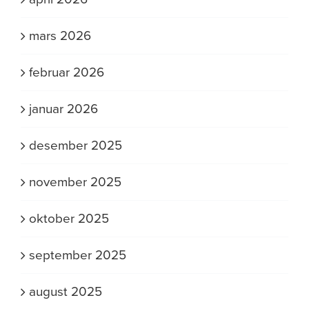
mars 2026
februar 2026
januar 2026
desember 2025
november 2025
oktober 2025
september 2025
august 2025