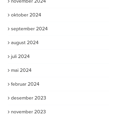
november 2024
oktober 2024
september 2024
august 2024
juli 2024
mai 2024
februar 2024
desember 2023
november 2023