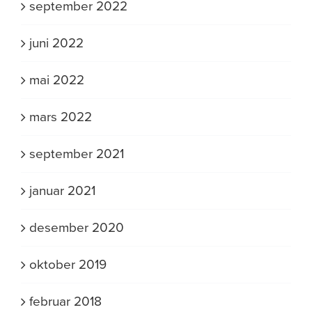
september 2022
juni 2022
mai 2022
mars 2022
september 2021
januar 2021
desember 2020
oktober 2019
februar 2018