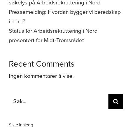
søkelys på Arbeidsrekruttering i Nord
Pressemelding: Hvordan bygger vi beredskap
i nord?
Status for Arbeidsrekruttering i Nord
presentert for Midt-Tromsrådet
Recent Comments
Ingen kommentarer å vise.
Søk
etter:
Siste innlegg