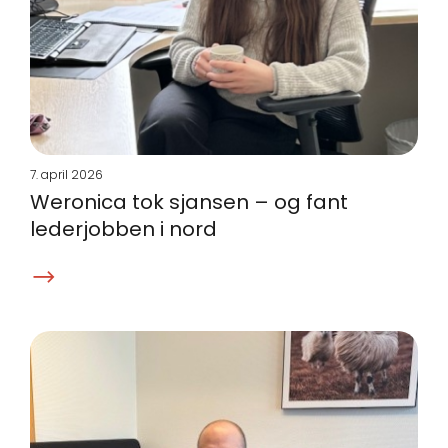
7. april 2026
Weronica tok sjansen – og fant
lederjobben i nord