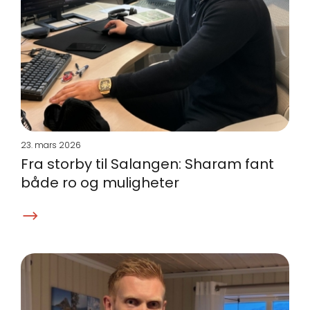
23. mars 2026
Fra storby til Salangen: Sharam fant
både ro og muligheter