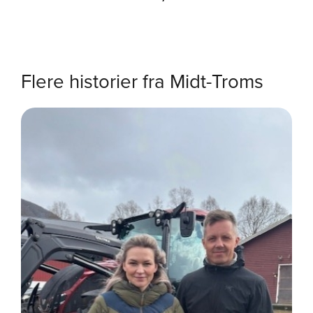
Flere historier fra Midt-Troms