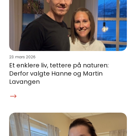
23. mars 2026
Et enklere liv, tettere på naturen:
Derfor valgte Hanne og Martin
Lavangen