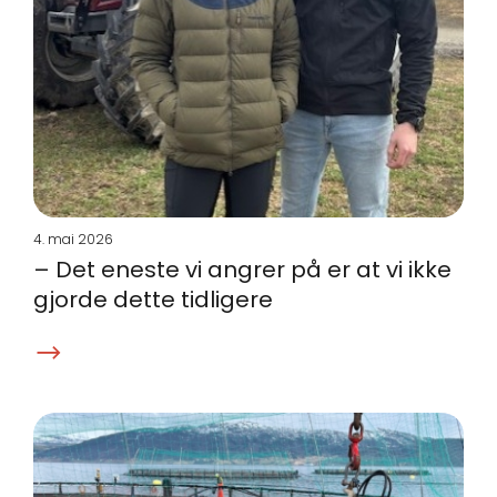
4. mai 2026
– Det eneste vi angrer på er at vi ikke
gjorde dette tidligere