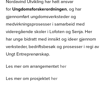
Nordavind Utvikling har hatt ansvar
for
Ungdomsforskerordningen
, og har
gjennomført ungdomsverksteder og
medvirkningsprosesser i samarbeid med
videregående skoler i Lofoten og Senja. Her
har unge bidratt med innsikt og ideer gjennom
verksteder, bedriftsbesøk og prosesser i regi av
Ungt Entreprenørskap.
Les mer om arrangementet
her
Les mer om prosjektet
her