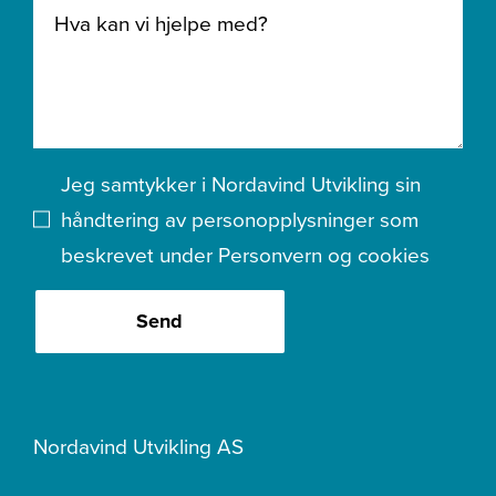
Jeg samtykker i Nordavind Utvikling sin
håndtering av personopplysninger som
beskrevet under
Personvern og cookies
Send
Nordavind Utvikling AS