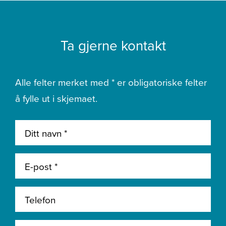
Ta gjerne kontakt
Alle felter merket med * er obligatoriske felter
å fylle ut i skjemaet.