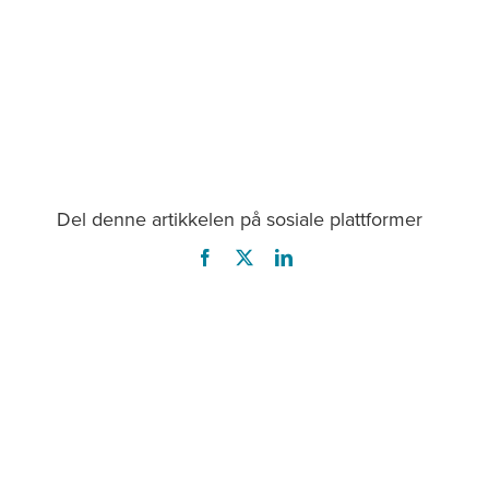
Del denne artikkelen på sosiale plattformer