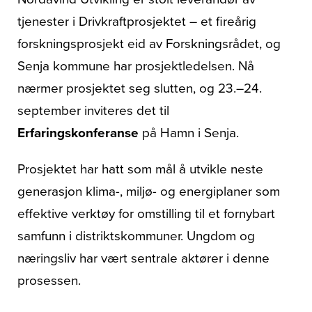
tjenester i Drivkraftprosjektet – et fireårig
forskningsprosjekt eid av Forskningsrådet, og
Senja kommune har prosjektledelsen. Nå
nærmer prosjektet seg slutten, og 23.–24.
september inviteres det til
Erfaringskonferanse
på Hamn i Senja.
Prosjektet har hatt som mål å utvikle neste
generasjon klima-, miljø- og energiplaner som
effektive verktøy for omstilling til et fornybart
samfunn i distriktskommuner. Ungdom og
næringsliv har vært sentrale aktører i denne
prosessen.