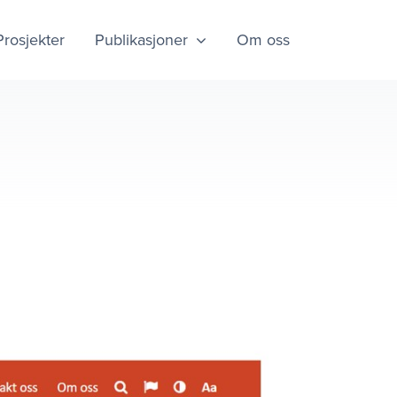
Prosjekter
Publikasjoner
Om oss