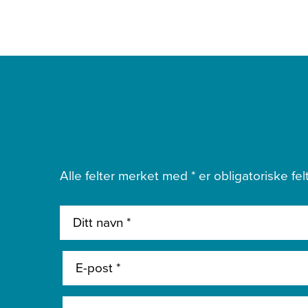
Alle felter merket med * er obligatoriske felt