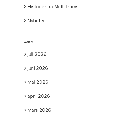
Historier fra Midt-Troms
Nyheter
Arkiv
juli 2026
juni 2026
mai 2026
april 2026
mars 2026