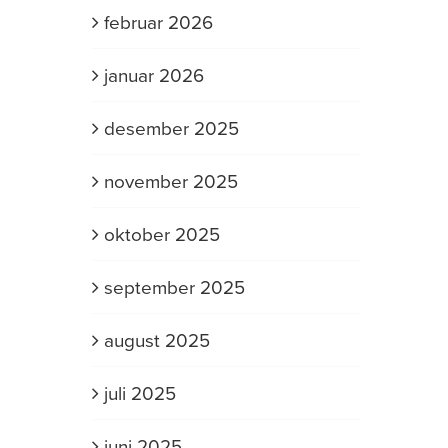
februar 2026
januar 2026
desember 2025
november 2025
oktober 2025
september 2025
august 2025
juli 2025
juni 2025