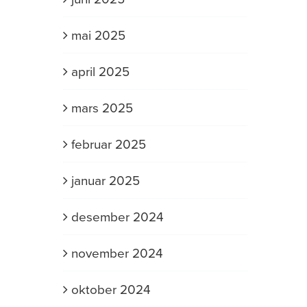
mai 2025
april 2025
mars 2025
februar 2025
januar 2025
desember 2024
november 2024
oktober 2024