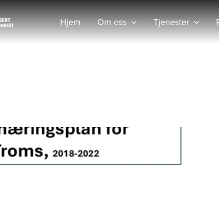
Hjem
Om oss
Tjenester