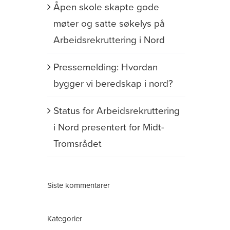
Åpen skole skapte gode
møter og satte søkelys på
Arbeidsrekruttering i Nord
Pressemelding: Hvordan
bygger vi beredskap i nord?
Status for Arbeidsrekruttering
i Nord presentert for Midt-
Tromsrådet
Siste kommentarer
Kategorier