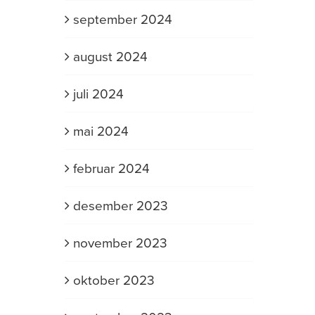
september 2024
august 2024
juli 2024
mai 2024
februar 2024
desember 2023
november 2023
oktober 2023