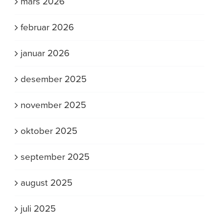
mars 2026
februar 2026
januar 2026
desember 2025
november 2025
oktober 2025
september 2025
august 2025
juli 2025