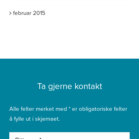
februar 2015
Ta gjerne kontakt
Alle felter merket med * er obligatoriske felter
å fylle ut i skjemaet.