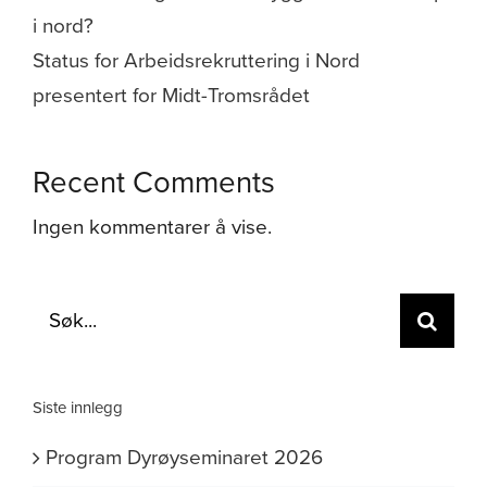
i nord?
Status for Arbeidsrekruttering i Nord
presentert for Midt-Tromsrådet
Recent Comments
Ingen kommentarer å vise.
Søk
etter:
Siste innlegg
Program Dyrøyseminaret 2026