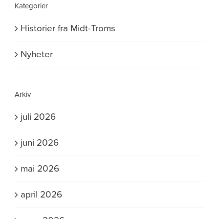
Kategorier
Historier fra Midt-Troms
Nyheter
Arkiv
juli 2026
juni 2026
mai 2026
april 2026