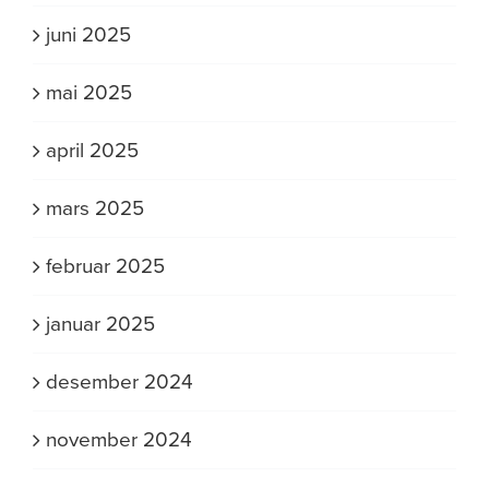
juni 2025
mai 2025
april 2025
mars 2025
februar 2025
januar 2025
desember 2024
november 2024