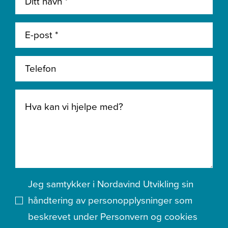
Jeg samtykker i Nordavind Utvikling sin
håndtering av personopplysninger som
beskrevet under
Personvern og cookies