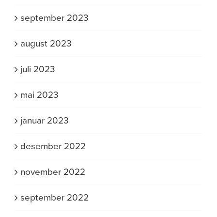
september 2023
august 2023
juli 2023
mai 2023
januar 2023
desember 2022
november 2022
september 2022