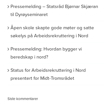
Pressemelding – Statsråd Bjørnar Skjæran
til Dyrøyseminaret
Åpen skole skapte gode møter og satte
søkelys på Arbeidsrekruttering i Nord
Pressemelding: Hvordan bygger vi
beredskap i nord?
Status for Arbeidsrekruttering i Nord
presentert for Midt-Tromsrådet
Siste kommentarer