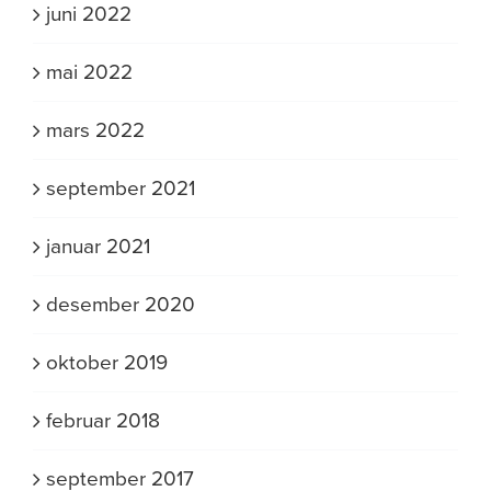
juni 2022
mai 2022
mars 2022
september 2021
januar 2021
desember 2020
oktober 2019
februar 2018
september 2017