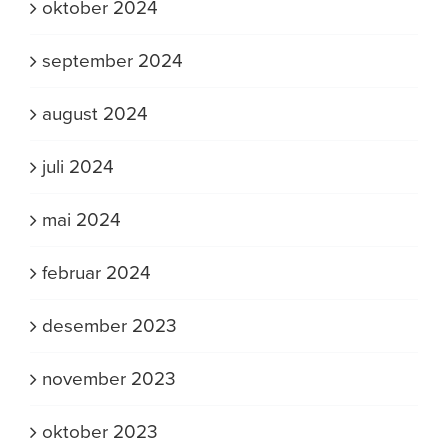
oktober 2024
september 2024
august 2024
juli 2024
mai 2024
februar 2024
desember 2023
november 2023
oktober 2023