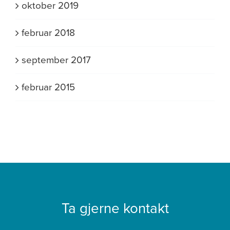
oktober 2019
februar 2018
september 2017
februar 2015
Ta gjerne kontakt