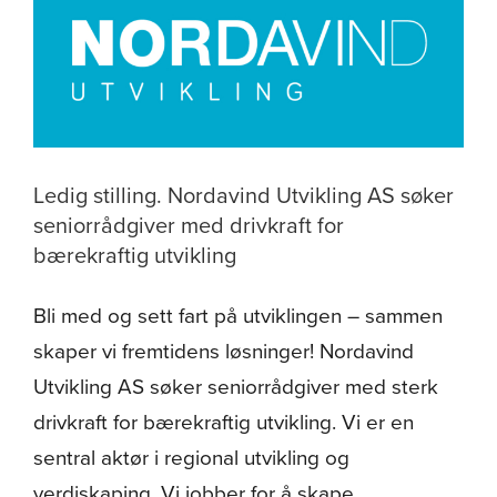
Ledig stilling. Nordavind Utvikling AS søker
seniorrådgiver med drivkraft for
bærekraftig utvikling
Bli med og sett fart på utviklingen – sammen
skaper vi fremtidens løsninger! Nordavind
Utvikling AS søker seniorrådgiver med sterk
drivkraft for bærekraftig utvikling. Vi er en
sentral aktør i regional utvikling og
verdiskaping. Vi jobber for å skape