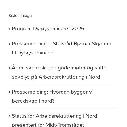
Siste innlegg
Program Dyrøyseminaret 2026
Pressemelding – Statsråd Bjørnar Skjæran
til Dyrøyseminaret
Åpen skole skapte gode møter og satte
søkelys på Arbeidsrekruttering i Nord
Pressemelding: Hvordan bygger vi
beredskap i nord?
Status for Arbeidsrekruttering i Nord
presentert for Midt-Tromsrådet