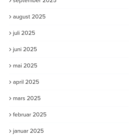
september 2025
august 2025
juli 2025
juni 2025
mai 2025
april 2025
mars 2025
februar 2025
januar 2025