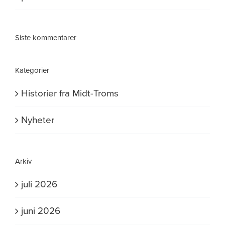
Siste kommentarer
Kategorier
Historier fra Midt-Troms
Nyheter
Arkiv
juli 2026
juni 2026