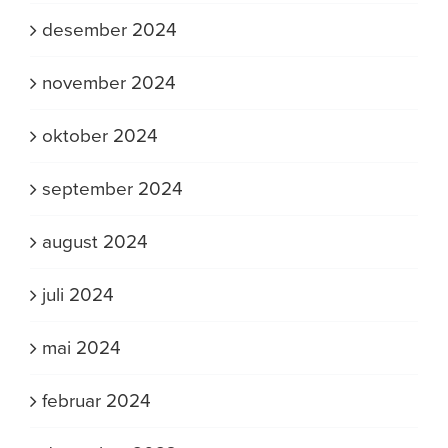
desember 2024
november 2024
oktober 2024
september 2024
august 2024
juli 2024
mai 2024
februar 2024