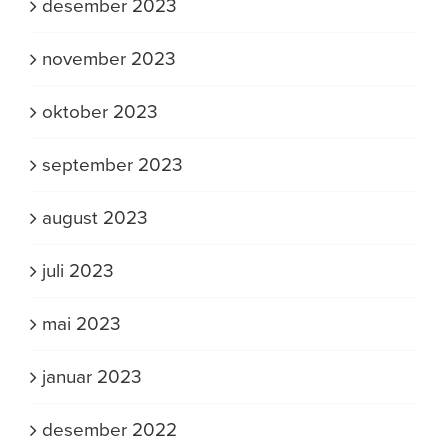
desember 2023
november 2023
oktober 2023
september 2023
august 2023
juli 2023
mai 2023
januar 2023
desember 2022