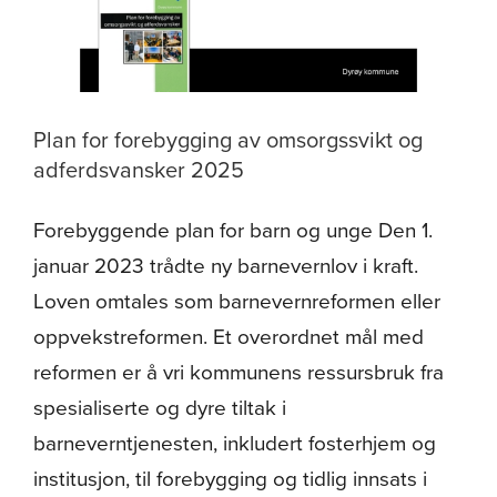
Plan for forebygging av omsorgssvikt og
adferdsvansker 2025
Forebyggende plan for barn og unge Den 1.
januar 2023 trådte ny barnevernlov i kraft.
Loven omtales som barnevernreformen eller
oppvekstreformen. Et overordnet mål med
reformen er å vri kommunens ressursbruk fra
spesialiserte og dyre tiltak i
barneverntjenesten, inkludert fosterhjem og
institusjon, til forebygging og tidlig innsats i