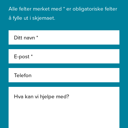
Alle felter merket med * er obligatoriske felter
å fylle ut i skjemaet.