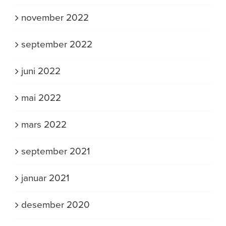
november 2022
september 2022
juni 2022
mai 2022
mars 2022
september 2021
januar 2021
desember 2020