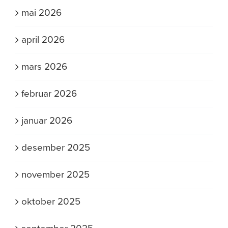
mai 2026
april 2026
mars 2026
februar 2026
januar 2026
desember 2025
november 2025
oktober 2025