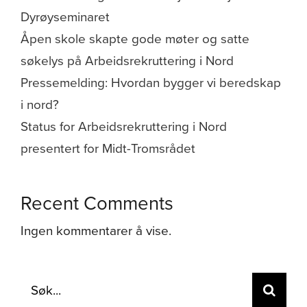
Dyrøyseminaret
Åpen skole skapte gode møter og satte
søkelys på Arbeidsrekruttering i Nord
Pressemelding: Hvordan bygger vi beredskap
i nord?
Status for Arbeidsrekruttering i Nord
presentert for Midt-Tromsrådet
Recent Comments
Ingen kommentarer å vise.
Søk
etter: