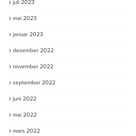
juli 2023
mai 2023
januar 2023
desember 2022
november 2022
september 2022
juni 2022
mai 2022
mars 2022