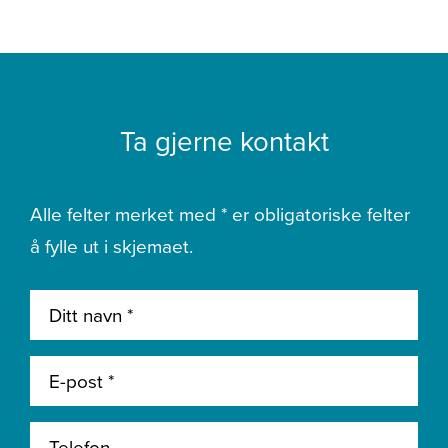
Ta gjerne kontakt
Alle felter merket med * er obligatoriske felter
å fylle ut i skjemaet.