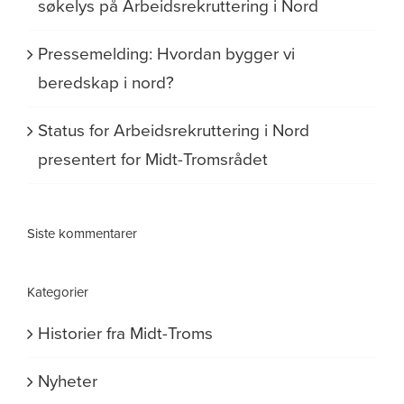
søkelys på Arbeidsrekruttering i Nord
Pressemelding: Hvordan bygger vi
beredskap i nord?
Status for Arbeidsrekruttering i Nord
presentert for Midt-Tromsrådet
Siste kommentarer
Kategorier
Historier fra Midt-Troms
Nyheter