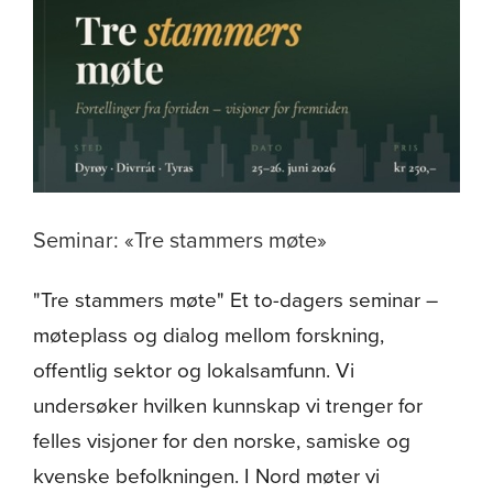
Seminar: «Tre stammers møte»
"Tre stammers møte" Et to-dagers seminar –
møteplass og dialog mellom forskning,
offentlig sektor og lokalsamfunn. Vi
undersøker hvilken kunnskap vi trenger for
felles visjoner for den norske, samiske og
kvenske befolkningen. I Nord møter vi