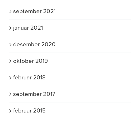
september 2021
januar 2021
desember 2020
oktober 2019
februar 2018
september 2017
februar 2015