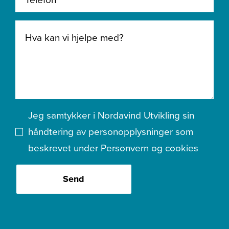
Jeg samtykker i Nordavind Utvikling sin
håndtering av personopplysninger som
beskrevet under
Personvern og cookies
Send