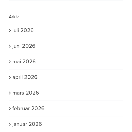
Arkiv
juli 2026
juni 2026
mai 2026
april 2026
mars 2026
februar 2026
januar 2026