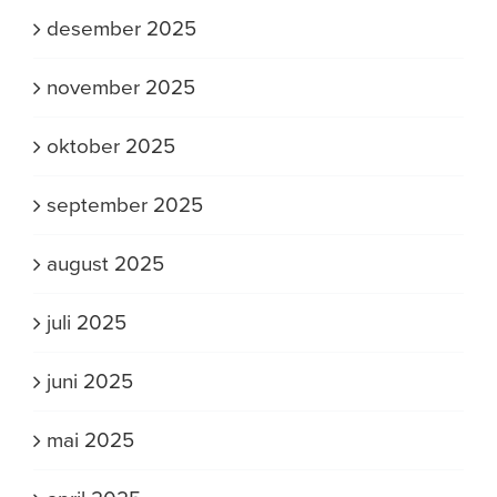
desember 2025
november 2025
oktober 2025
september 2025
august 2025
juli 2025
juni 2025
mai 2025