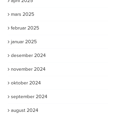
april 2025
mars 2025
februar 2025
januar 2025
desember 2024
november 2024
oktober 2024
september 2024
august 2024