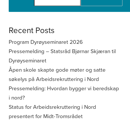
Recent Posts
Program Dyrøyseminaret 2026
Pressemelding – Statsråd Bjørnar Skjæran til
Dyrøyseminaret
Åpen skole skapte gode møter og satte
søkelys på Arbeidsrekruttering i Nord
Pressemelding: Hvordan bygger vi beredskap
i nord?
Status for Arbeidsrekruttering i Nord
presentert for Midt-Tromsrådet