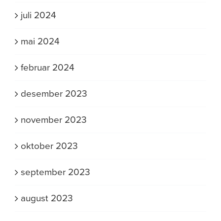
juli 2024
mai 2024
februar 2024
desember 2023
november 2023
oktober 2023
september 2023
august 2023