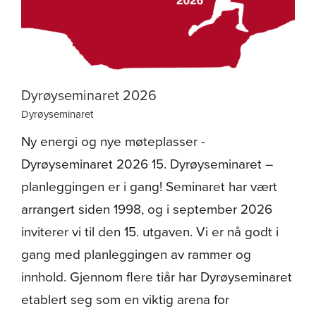
Dyrøyseminaret 2026
Dyrøyseminaret
Ny energi og nye møteplasser -
Dyrøyseminaret 2026 15. Dyrøyseminaret –
planleggingen er i gang! Seminaret har vært
arrangert siden 1998, og i september 2026
inviterer vi til den 15. utgaven. Vi er nå godt i
gang med planleggingen av rammer og
innhold. Gjennom flere tiår har Dyrøyseminaret
etablert seg som en viktig arena for