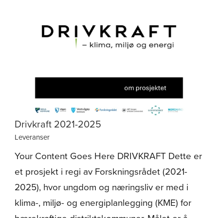
Drivkraft 2021-2025
Leveranser
Your Content Goes Here DRIVKRAFT Dette er
et prosjekt i regi av Forskningsrådet (2021-
2025), hvor ungdom og næringsliv er med i
klima-, miljø- og energiplanlegging (KME) for