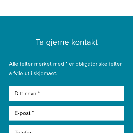
Ta gjerne kontakt
Alle felter merket med * er obligatoriske felter
å fylle ut i skjemaet.