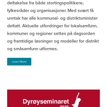
deltakelse fra både stortingspolitikere,
fylkesråder og organisasjoner. Med svært få
unntak har alle kommunal- og distriktsminister
deltatt. Aktuelle utfordringer for lokalsamfunn,
kommuner og regioner settes på dagsorden
og framtidige løsninger og modeller for distrikt
og småsamfunn utformes.
Learn More