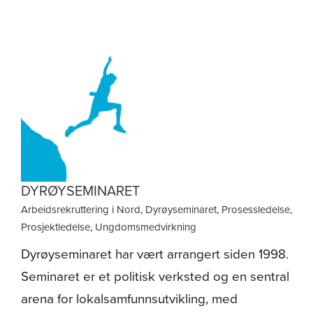
DYRØYSEMINARET
Arbeidsrekruttering i Nord
,
Dyrøyseminaret
,
Prosessledelse
,
Prosjektledelse
,
Ungdomsmedvirkning
Dyrøyseminaret har vært arrangert siden 1998.
Seminaret er et politisk verksted og en sentral
arena for lokalsamfunnsutvikling, med