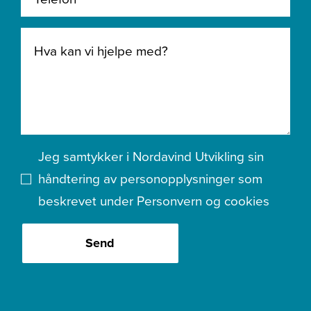
Jeg samtykker i Nordavind Utvikling sin
håndtering av personopplysninger som
beskrevet under
Personvern og cookies
Send