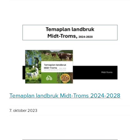
Temaplan landbruk Midt-Troms 2024-2028
7. oktober 2023