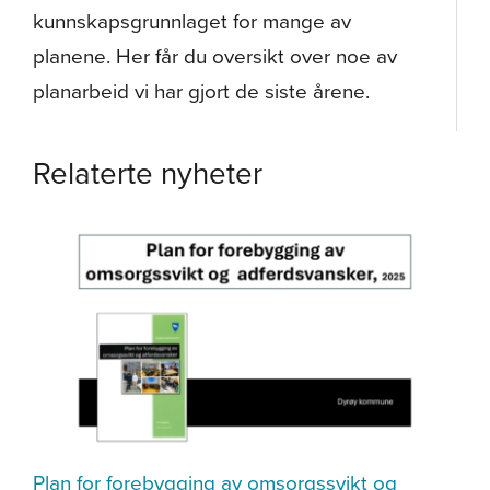
kunnskapsgrunnlaget for mange av
planene. Her får du oversikt over noe av
planarbeid vi har gjort de siste årene.
Relaterte nyheter
Plan for forebygging av omsorgssvikt og