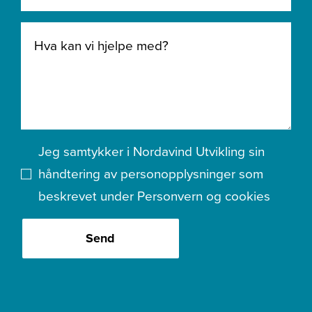
Jeg samtykker i Nordavind Utvikling sin
håndtering av personopplysninger som
beskrevet under
Personvern og cookies
Send