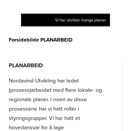
Forsidebilde PLANARBEID
PLANARBEID
Nordavind Utvikling har ledet
(prosess)arbeidet med flere lokale- og
regionale planer. I noen av disse
prosessene har vi hatt roller i
styringsgrupper. Vi har hatt et
hovedansvar for å lage