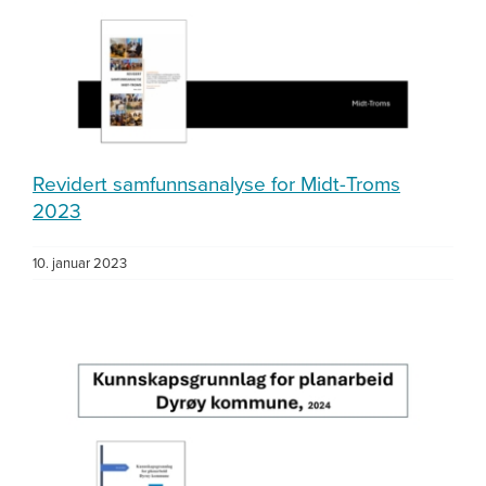
Revidert samfunnsanalyse for Midt-Troms
2023
10. januar 2023