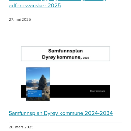
adferdsvansker 2025
27. mai 2025
Samfunnsplan Dyrøy kommune 2024-2034
20. mars 2025