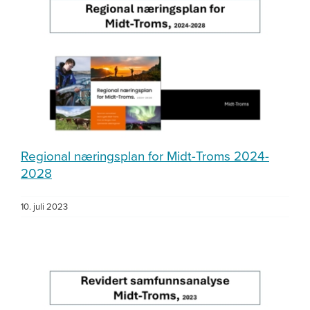
Regional næringsplan for Midt-Troms 2024-
2028
10. juli 2023