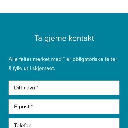
Ta gjerne kontakt
Alle felter merket med * er obligatoriske felter
å fylle ut i skjemaet.