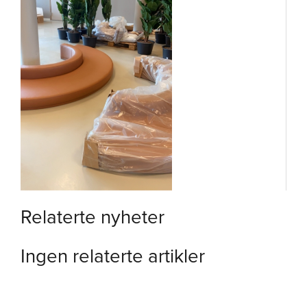
Relaterte nyheter
Ingen relaterte artikler