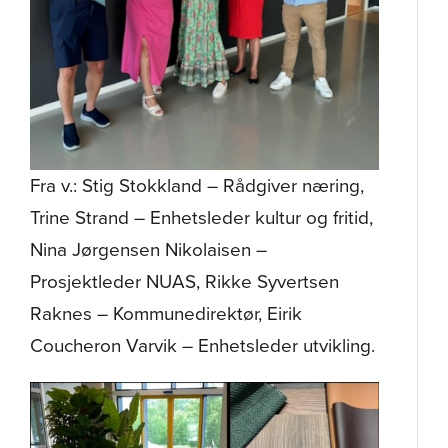
Fra v.: Stig Stokkland – Rådgiver næring,
Trine Strand – Enhetsleder kultur og fritid,
Nina Jørgensen Nikolaisen –
Prosjektleder NUAS, Rikke Syvertsen
Raknes – Kommunedirektør, Eirik
Coucheron Varvik – Enhetsleder utvikling.