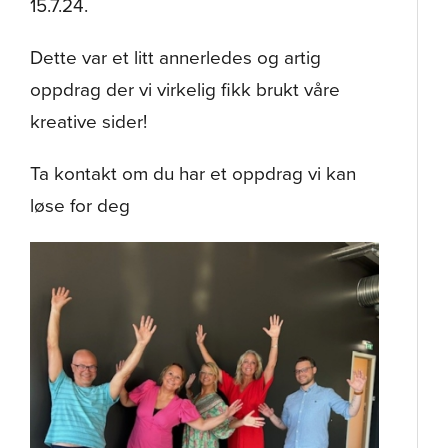
15.7.24.
Dette var et litt annerledes og artig
oppdrag der vi virkelig fikk brukt våre
kreative sider!
Ta kontakt om du har et oppdrag vi kan
løse for deg