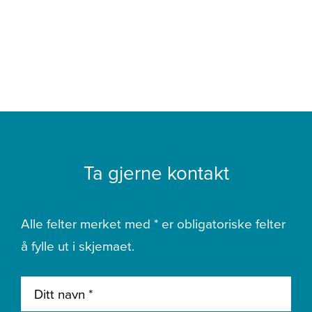
Ta gjerne kontakt
Alle felter merket med * er obligatoriske felter
å fylle ut i skjemaet.