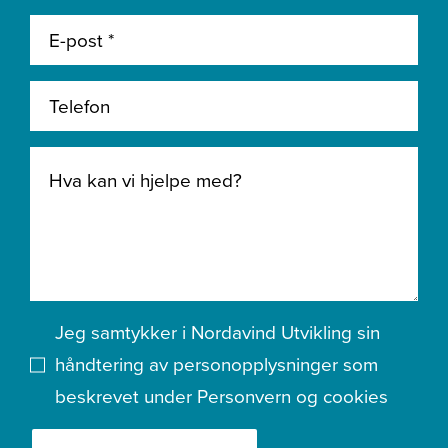
Jeg samtykker i Nordavind Utvikling sin
håndtering av personopplysninger som
beskrevet under
Personvern og cookies