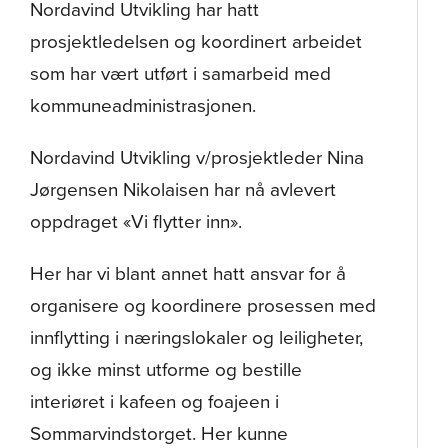
Nordavind Utvikling har hatt
prosjektledelsen og koordinert arbeidet
som har vært utført i samarbeid med
kommuneadministrasjonen.
Nordavind Utvikling v/prosjektleder Nina
Jørgensen Nikolaisen har nå avlevert
oppdraget «Vi flytter inn».
Her har vi blant annet hatt ansvar for å
organisere og koordinere prosessen med
innflytting i næringslokaler og leiligheter,
og ikke minst utforme og bestille
interiøret i kafeen og foajeen i
Sommarvindstorget. Her kunne