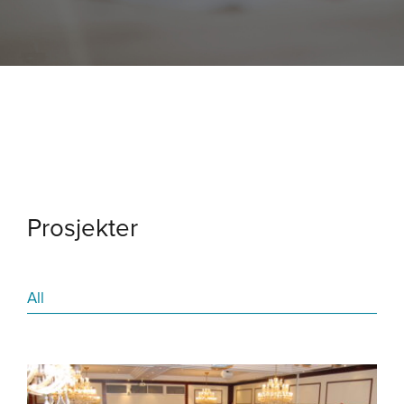
Prosjekter
All