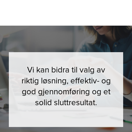
Vi kan bidra til valg av
riktig løsning, effektiv- og
god gjennomføring og et
solid sluttresultat.