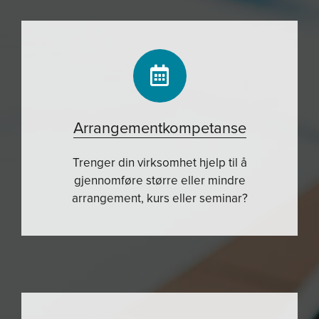
Arrangementkompetanse
Trenger din virksomhet hjelp til å
gjennomføre større eller mindre
arrangement, kurs eller seminar?