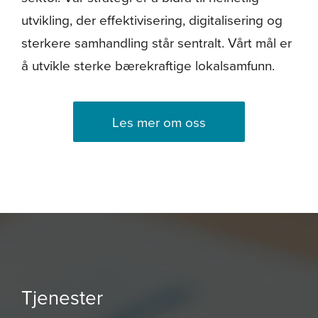
utvikling, der effektivisering, digitalisering og
sterkere samhandling står sentralt. Vårt mål er
å utvikle sterke bærekraftige lokalsamfunn.
Les mer om oss
Tjenester