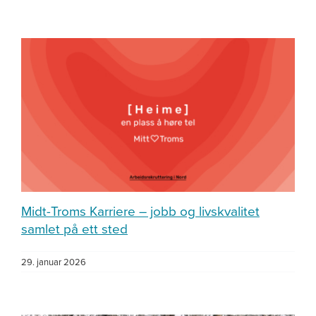
Midt-Troms Karriere – jobb og livskvalitet
samlet på ett sted
29. januar 2026