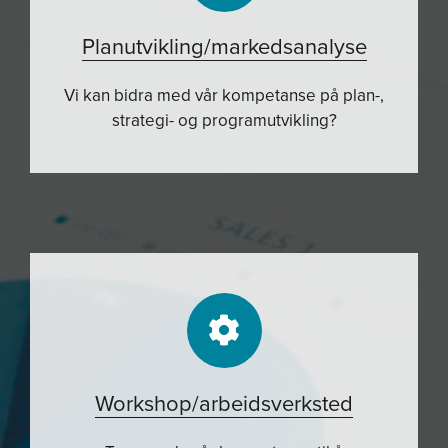
Planutvikling/markedsanalyse
Vi kan bidra med vår kompetanse på plan-,
strategi- og programutvikling?
Workshop/arbeidsverksted