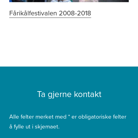
Fårikålfestivalen 2008-2018
Ta gjerne kontakt
Alle felter merket med * er obligatoriske felter
å fylle ut i skjemaet.