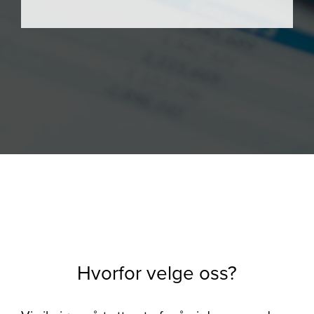
Hvorfor velge oss?