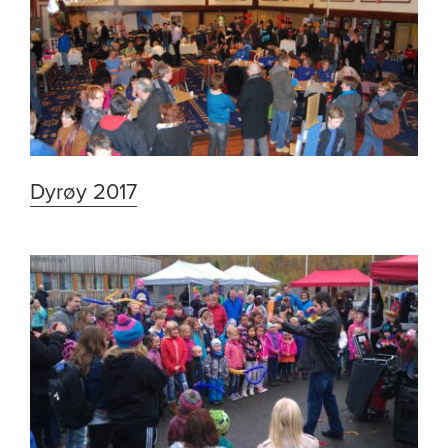
Dyrøy 2017