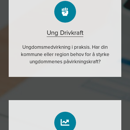
Ung Drivkraft
Ungdomsmedvirkning i praksis.
Har din
kommune eller region behov for å styrke
ungdommenes påvirkningskraft?