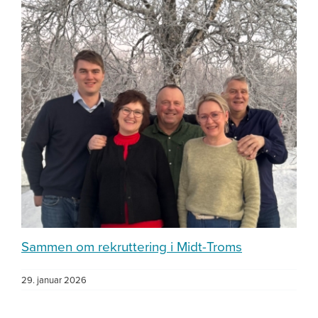
Sammen om rekruttering i Midt-Troms
29. januar 2026