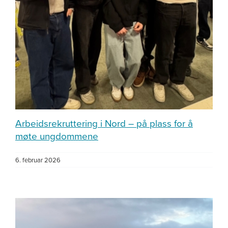
Arbeidsrekruttering i Nord – på plass for å
møte ungdommene
6. februar 2026