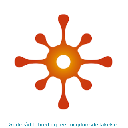
Gode råd til bred og reell ungdomsdeltakelse