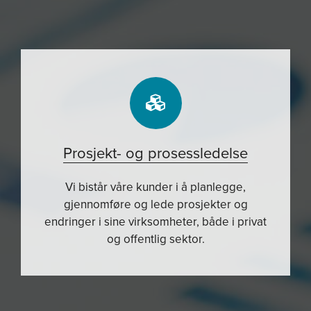
Prosjekt- og prosessledelse
Vi bistår våre kunder i å planlegge,
gjennomføre og lede prosjekter og
endringer i sine virksomheter, både i privat
og offentlig sektor.