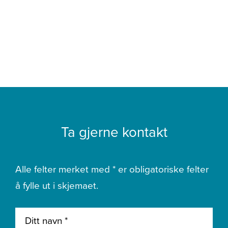
Ta gjerne kontakt
Alle felter merket med * er obligatoriske felter
å fylle ut i skjemaet.