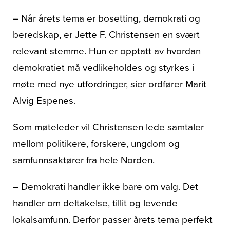
– Når årets tema er bosetting, demokrati og
beredskap, er Jette F. Christensen en svært
relevant stemme. Hun er opptatt av hvordan
demokratiet må vedlikeholdes og styrkes i
møte med nye utfordringer, sier ordfører Marit
Alvig Espenes.
Som møteleder vil Christensen lede samtaler
mellom politikere, forskere, ungdom og
samfunnsaktører fra hele Norden.
– Demokrati handler ikke bare om valg. Det
handler om deltakelse, tillit og levende
lokalsamfunn. Derfor passer årets tema perfekt