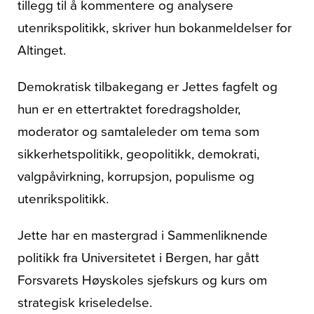
tillegg til å kommentere og analysere
utenrikspolitikk, skriver hun bokanmeldelser for
Altinget.
Demokratisk tilbakegang er Jettes fagfelt og
hun er en ettertraktet foredragsholder,
moderator og samtaleleder om tema som
sikkerhetspolitikk, geopolitikk, demokrati,
valgpåvirkning, korrupsjon, populisme og
utenrikspolitikk.
Jette har en mastergrad i Sammenliknende
politikk fra Universitetet i Bergen, har gått
Forsvarets Høyskoles sjefskurs og kurs om
strategisk kriseledelse.