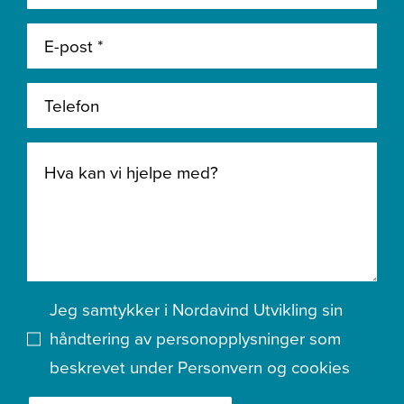
Jeg samtykker i Nordavind Utvikling sin
håndtering av personopplysninger som
beskrevet under
Personvern og cookies