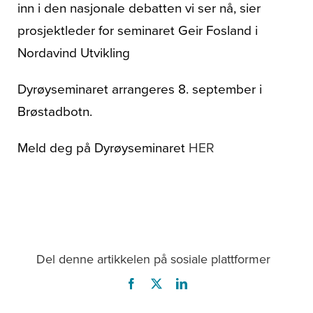
inn i den nasjonale debatten vi ser nå, sier
prosjektleder for seminaret Geir Fosland i
Nordavind Utvikling
Dyrøyseminaret arrangeres 8. september i
Brøstadbotn.
Meld deg på Dyrøyseminaret
HER
Del denne artikkelen på sosiale plattformer