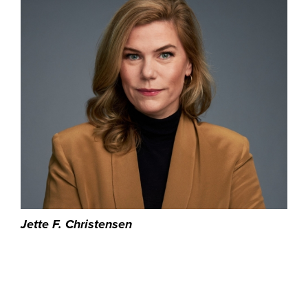
Om oss
Jette F. Christensen