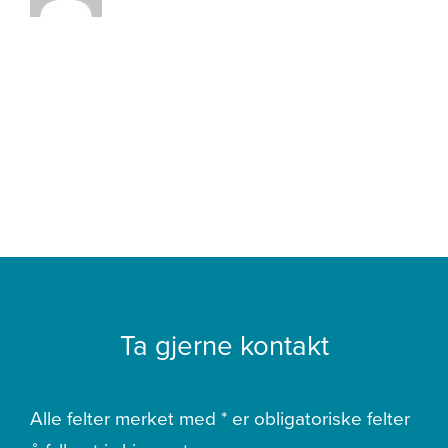
Ta gjerne kontakt
Alle felter merket med * er obligatoriske felter