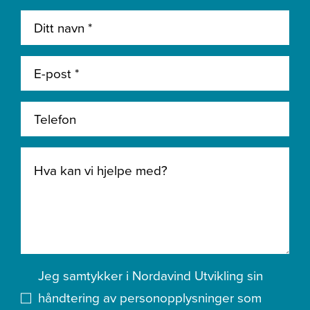
Jeg samtykker i Nordavind Utvikling sin
håndtering av personopplysninger som