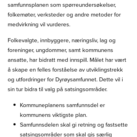
samfunnsplanen som spørreundersøkelser,
folkemøter, verksteder og andre metoder for
medvirkning vil vurderes.
Folkevalgte, innbyggere, næringsliv, lag og
foreninger, ungdommer, samt kommunens
ansatte, har bidratt med innspill. Målet har vært
å skape en felles forståelse av utviklingstrekk
og utfordringer for Dyrøysamfunnet. Dette vil i
sin tur bidra til valg på satsingsområder.
Kommuneplanens samfunnsdel er
kommunens viktigste plan.
Samfunnsdelen skal gi retning og fastsette
satsingsområder som skal gis særlig