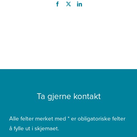
Ta gjerne kontakt
Alle felter merket med * er obligatoriske felter
å fylle ut i skjemaet.