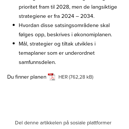
prioritet fram til 2028, men de langsiktige
strategiene er fra 2024 – 2034.
Hvordan disse satsingsområdene skal
følges opp, beskrives i økonomiplanen.
Mål, strategier og tiltak utvikles i
temaplaner som er underordnet
samfunnsdelen.
Du finner planen
HER
Del denne artikkelen på sosiale plattformer