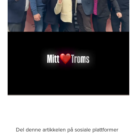
Del denne artikkelen på sosiale plattformer