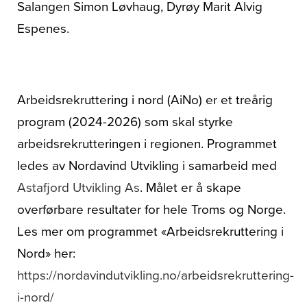
Salangen Simon Løvhaug, Dyrøy Marit Alvig
Espenes.
Arbeidsrekruttering i nord (AiNo) er et treårig
program (2024-2026) som skal styrke
arbeidsrekrutteringen i regionen. Programmet
ledes av Nordavind Utvikling i samarbeid med
Astafjord Utvikling As
. Målet er å skape
overførbare resultater for hele Troms og Norge.
Les mer om programmet «Arbeidsrekruttering i
Nord» her:
https://nordavindutvikling.no/arbeidsrekruttering-
i-nord/