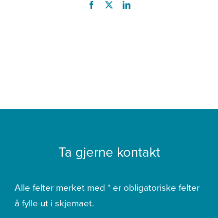
Ta gjerne kontakt
Alle felter merket med * er obligatoriske felter
å fylle ut i skjemaet.