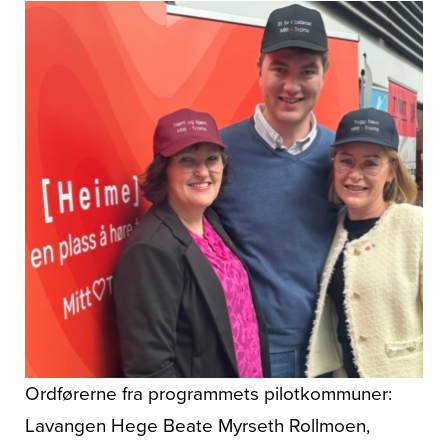
Ordførerne fra programmets pilotkommuner:
Lavangen Hege Beate Myrseth Rollmoen,