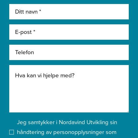
Jeg samtykker i Nordavind Utvikling sin
håndtering av personopplysninger som