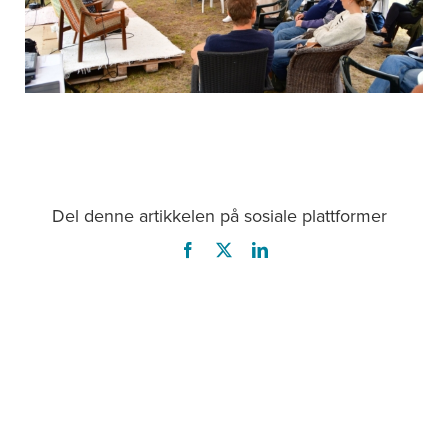
Del denne artikkelen på sosiale plattformer