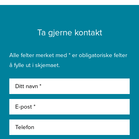
Ta gjerne kontakt
Alle felter merket med * er obligatoriske felter
å fylle ut i skjemaet.