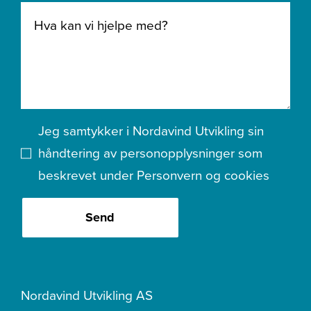
Jeg samtykker i Nordavind Utvikling sin
håndtering av personopplysninger som
beskrevet under
Personvern og cookies
Send
Nordavind Utvikling AS