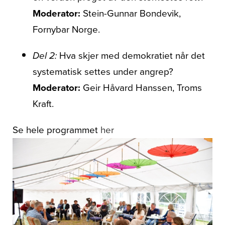
Moderator:
Stein-Gunnar Bondevik,
Fornybar Norge.
Del 2:
Hva skjer med demokratiet når det
systematisk settes under angrep?
Moderator:
Geir Håvard Hanssen, Troms
Kraft.
Se hele programmet
her