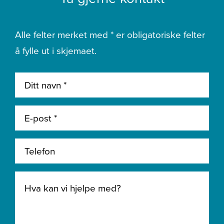
Alle felter merket med * er obligatoriske felter
å fylle ut i skjemaet.