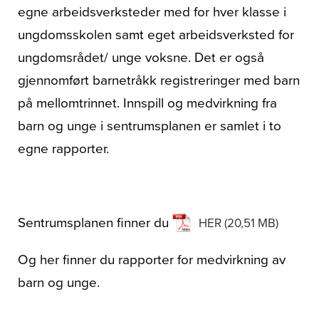
egne arbeidsverksteder med for hver klasse i
ungdomsskolen samt eget arbeidsverksted for
ungdomsrådet/ unge voksne. Det er også
gjennomført barnetråkk registreringer med barn
på mellomtrinnet. Innspill og medvirkning fra
barn og unge i sentrumsplanen er samlet i to
egne rapporter.
Sentrumsplanen finner du
HER
Og her finner du rapporter for medvirkning av
barn og unge.