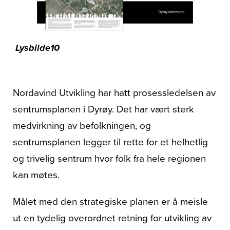
Om oss
Lysbilde10
Nordavind Utvikling har hatt prosessledelsen av
sentrumsplanen i Dyrøy. Det har vært sterk
medvirkning av befolkningen, og
sentrumsplanen legger til rette for et helhetlig
og trivelig sentrum hvor folk fra hele regionen
kan møtes.
Målet med den strategiske planen er å meisle
ut en tydelig overordnet retning for utvikling av