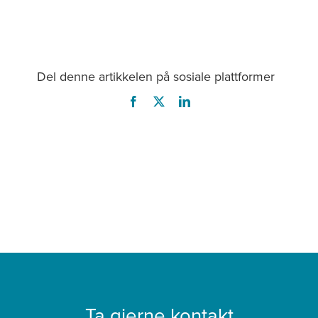
Del denne artikkelen på sosiale plattformer
Ta gjerne kontakt