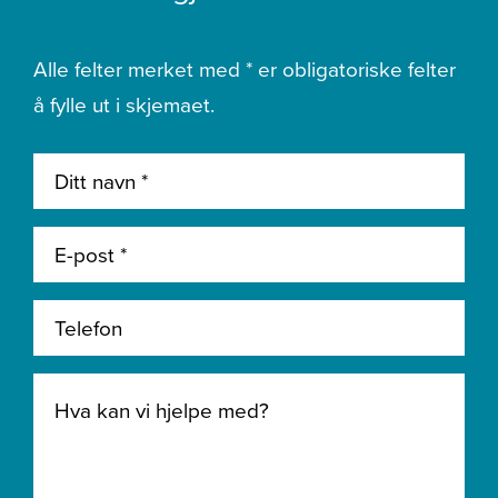
Alle felter merket med * er obligatoriske felter
å fylle ut i skjemaet.