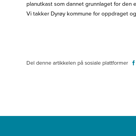
planutkast som dannet grunnlaget for den 
Vi takker Dyrøy kommune for oppdraget og t
Del denne artikkelen på sosiale plattformer