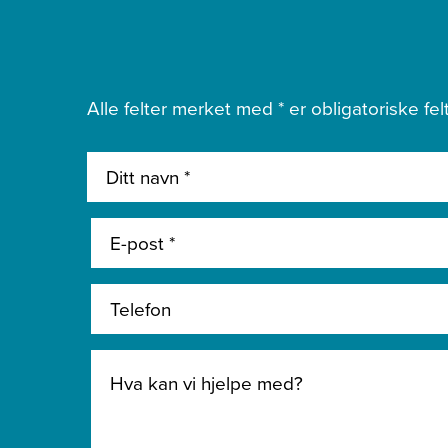
Alle felter merket med * er obligatoriske felt