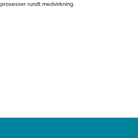
 prosesser rundt medvirkning.