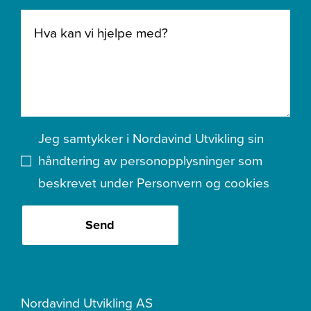
Jeg samtykker i Nordavind Utvikling sin
håndtering av personopplysninger som
beskrevet under
Personvern og cookies
Send
Nordavind Utvikling AS