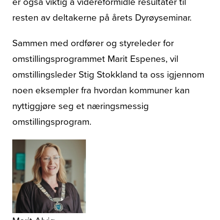
er også viktig å videreformidle resultater til
resten av deltakerne på årets Dyrøyseminar.
Sammen med ordfører og styreleder for
omstillingsprogrammet Marit Espenes, vil
omstillingsleder Stig Stokkland ta oss igjennom
noen eksempler fra hvordan kommuner kan
nyttiggjøre seg et næringsmessig
omstillingsprogram.