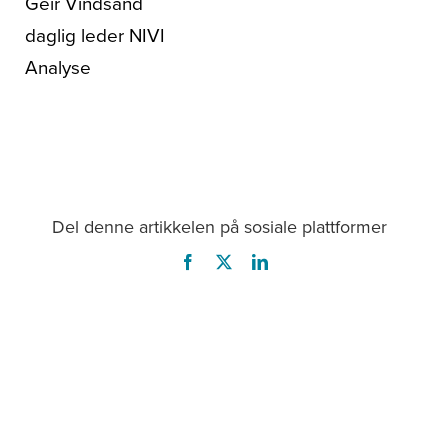
Geir Vindsand
daglig leder NIVI
Analyse
Del denne artikkelen på sosiale plattformer