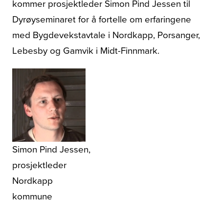
kommer prosjektleder Simon Pind Jessen til
Dyrøyseminaret for å fortelle om erfaringene
med Bygdevekstavtale i Nordkapp, Porsanger,
Lebesby og Gamvik i Midt-Finnmark.
Simon Pind Jessen,
prosjektleder
Nordkapp
kommune