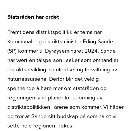
Statsråden har ordet
Fremtidens distriktspolitikk er tema når
Kommunal- og distriktsminister Erling Sande
(SP) kommer til Dyrøyseminaret 2024. Sande
har vært en talsperson i saker som omhandler
distriktsutvikling, samferdsel og forvaltning av
naturressursene. Derfor blir det veldig
spennende å høre mer om statsråden og
regjeringen sine planer for utforming av
distriktspolitikken i årene som kommer. Vi håper
og tror at Sande sitt budskap på seminaret vil
sette hele regionen i fokus.