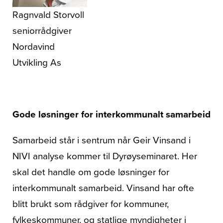
Ragnvald Storvoll
seniorrådgiver
Nordavind
Utvikling As
Gode løsninger for interkommunalt samarbeid
Samarbeid står i sentrum når Geir Vinsand i
NIVI analyse kommer til Dyrøyseminaret. Her
skal det handle om gode løsninger for
interkommunalt samarbeid. Vinsand har ofte
blitt brukt som rådgiver for kommuner,
fylkeskommuner, og statlige myndigheter i