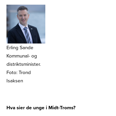
Erling Sande
Kommunal- og
distriktsminister.
Foto: Trond
Isaksen
Hva sier de unge i Midt-Troms?