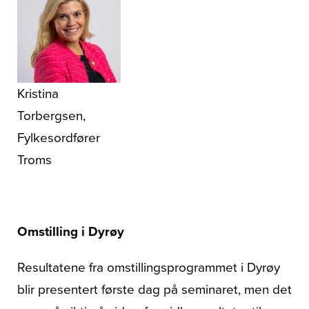
Kristina
Torbergsen,
Fylkesordfører
Troms
Omstilling i Dyrøy
Resultatene fra omstillingsprogrammet i Dyrøy
blir presentert første dag på seminaret, men det