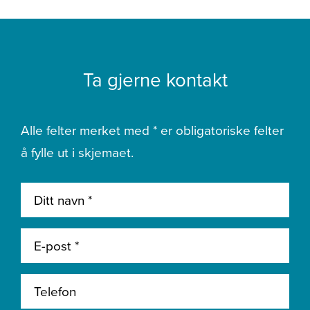
Ta gjerne kontakt
Alle felter merket med * er obligatoriske felter
å fylle ut i skjemaet.