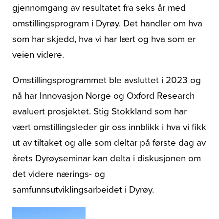
gjennomgang av resultatet fra seks år med
omstillingsprogram i Dyrøy. Det handler om hva
som har skjedd, hva vi har lært og hva som er
veien videre.
Omstillingsprogrammet ble avsluttet i 2023 og
nå har Innovasjon Norge og Oxford Research
evaluert prosjektet. Stig Stokkland som har
vært omstillingsleder gir oss innblikk i hva vi fikk
ut av tiltaket og alle som deltar på første dag av
årets Dyrøyseminar kan delta i diskusjonen om
det videre nærings- og
samfunnsutviklingsarbeidet i Dyrøy.