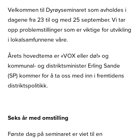
Om oss
Velkommen til Dyrøyseminaret som avholdes i
dagene fra 23 til og med 25 september. Vi tar
opp problemstillinger som er viktige for utvikling
i lokalsamfunnene våre.
Årets hovedtema er «VOX eller dø!» og
kommunal- og distriktsminister Erling Sande
(SP) kommer for å ta oss med inn i fremtidens
distriktspolitikk.
Seks år med omstilling
Første dag på seminaret er viet til en