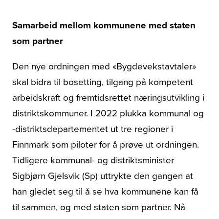
Samarbeid mellom kommunene med staten
som partner
Den nye ordningen med «Bygdevekstavtaler»
skal bidra til bosetting, tilgang på kompetent
arbeidskraft og fremtidsrettet næringsutvikling i
distriktskommuner. I 2022 plukka kommunal og
-distriktsdepartementet ut tre regioner i
Finnmark som piloter for å prøve ut ordningen.
Tidligere kommunal- og distriktsminister
Sigbjørn Gjelsvik (Sp) uttrykte den gangen at
han gledet seg til å se hva kommunene kan få
til sammen, og med staten som partner. Nå