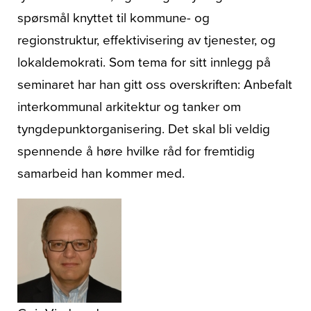
spørsmål knyttet til kommune- og
regionstruktur, effektivisering av tjenester, og
lokaldemokrati. Som tema for sitt innlegg på
seminaret har han gitt oss overskriften: Anbefalt
interkommunal arkitektur og tanker om
tyngdepunktorganisering. Det skal bli veldig
spennende å høre hvilke råd for fremtidig
samarbeid han kommer med.