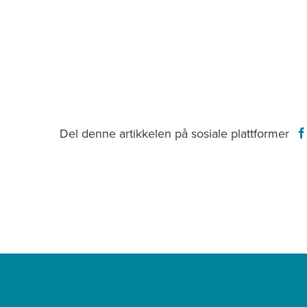
Del denne artikkelen på sosiale plattformer