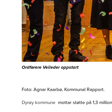
Ordførere Veileder oppstart
Foto: Agnar Kaarbø, Kommunal Rapport.
Dyrøy kommune
mottar støtte på 1,3 milli