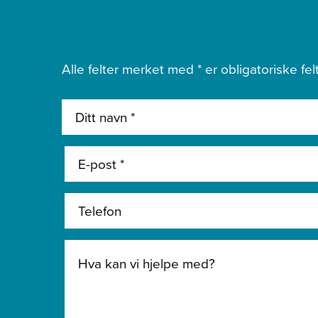
Alle felter merket med * er obligatoriske felt