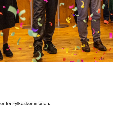
oner fra Fylkeskommunen.