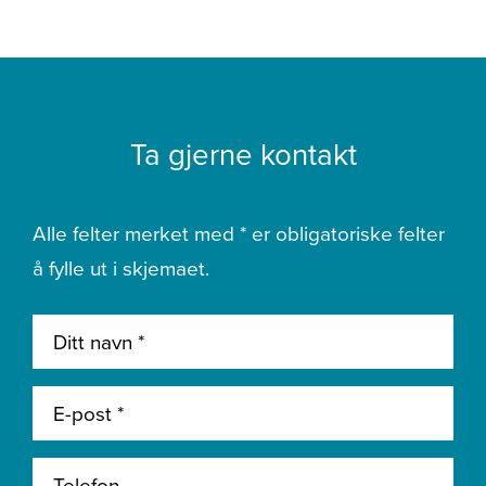
Ta gjerne kontakt
Alle felter merket med * er obligatoriske felter
å fylle ut i skjemaet.