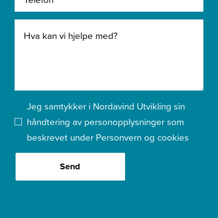
Jeg samtykker i Nordavind Utvikling sin
håndtering av personopplysninger som
beskrevet under
Personvern og cookies
Send