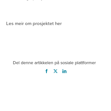
Les meir om prosjektet her
Del denne artikkelen på sosiale plattformer