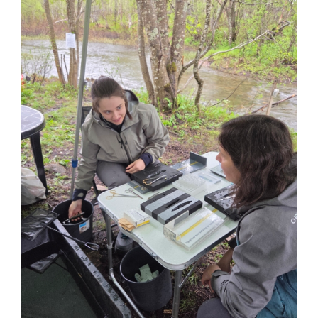
Om oss