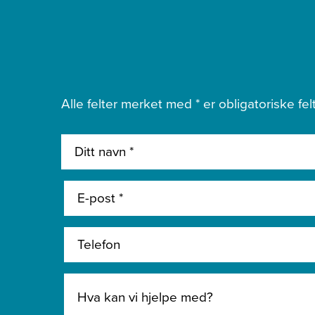
Alle felter merket med * er obligatoriske felt