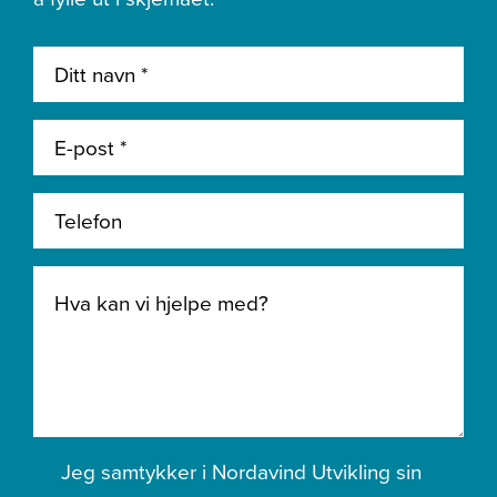
Jeg samtykker i Nordavind Utvikling sin