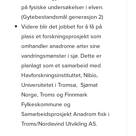
på fysiske undersøkelser i elven.
(Gytebestandsmål generasjon 2)
Videre blir det jobbet for å få på
plass et forskningsprosjekt som
omhandler anadrome arter sine
vandringsmønster i sjø. Dette er
planlagt som et samarbeid med
Havforskningsinstituttet, Nibio,
Universitetet i Tromsø, Sjømat
Norge, Troms og Finnmark
Fylkeskommune og
Samarbeidsprosjekt Anadrom fisk i
Troms/Nordavind Utvikling AS.