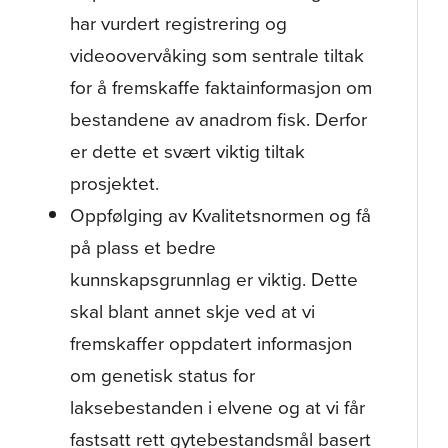
har vurdert registrering og
videoovervåking som sentrale tiltak
for å fremskaffe faktainformasjon om
bestandene av anadrom fisk. Derfor
er dette et svært viktig tiltak
prosjektet.
Oppfølging av Kvalitetsnormen og få
på plass et bedre
kunnskapsgrunnlag er viktig. Dette
skal blant annet skje ved at vi
fremskaffer oppdatert informasjon
om genetisk status for
laksebestanden i elvene og at vi får
fastsatt rett gytebestandsmål basert