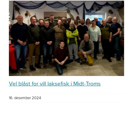
Vel blåst for vill laksefisk i Midt-Troms
16. desember 2024