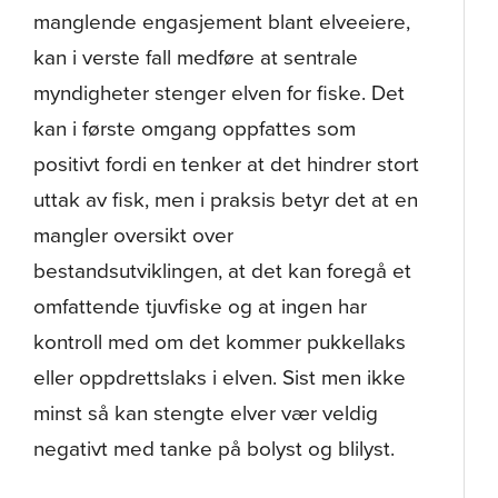
manglende engasjement blant elveeiere,
kan i verste fall medføre at sentrale
myndigheter stenger elven for fiske. Det
kan i første omgang oppfattes som
positivt fordi en tenker at det hindrer stort
uttak av fisk, men i praksis betyr det at en
mangler oversikt over
bestandsutviklingen, at det kan foregå et
omfattende tjuvfiske og at ingen har
kontroll med om det kommer pukkellaks
eller oppdrettslaks i elven. Sist men ikke
minst så kan stengte elver vær veldig
negativt med tanke på bolyst og blilyst.