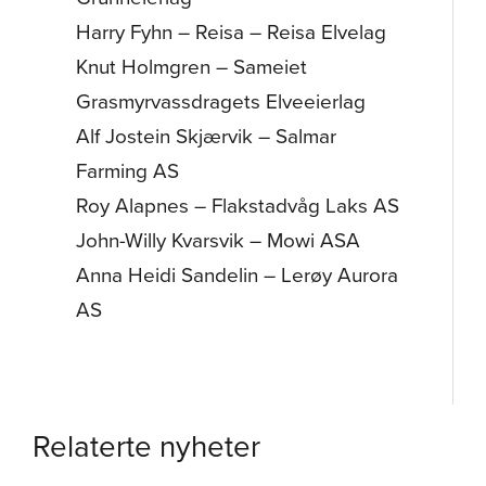
Harry Fyhn – Reisa – Reisa Elvelag
Knut Holmgren – Sameiet
Grasmyrvassdragets Elveeierlag
Alf Jostein Skjærvik – Salmar
Farming AS
Roy Alapnes – Flakstadvåg Laks AS
John-Willy Kvarsvik – Mowi ASA
Anna Heidi Sandelin – Lerøy Aurora
AS
Relaterte nyheter