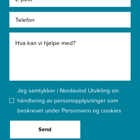
Jeg samtykker i Nordavind Utvikling sin
håndtering av personopplysninger som
beskrevet under
Personvern og cookies
Send