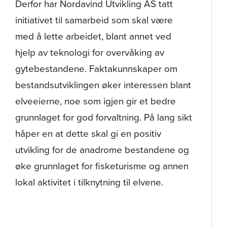
Derfor har Nordavind Utvikling AS tatt
initiativet til samarbeid som skal være
med å lette arbeidet, blant annet ved
hjelp av teknologi for overvåking av
gytebestandene. Faktakunnskaper om
bestandsutviklingen øker interessen blant
elveeierne, noe som igjen gir et bedre
grunnlaget for god forvaltning. På lang sikt
håper en at dette skal gi en positiv
utvikling for de anadrome bestandene og
øke grunnlaget for fisketurisme og annen
lokal aktivitet i tilknytning til elvene.