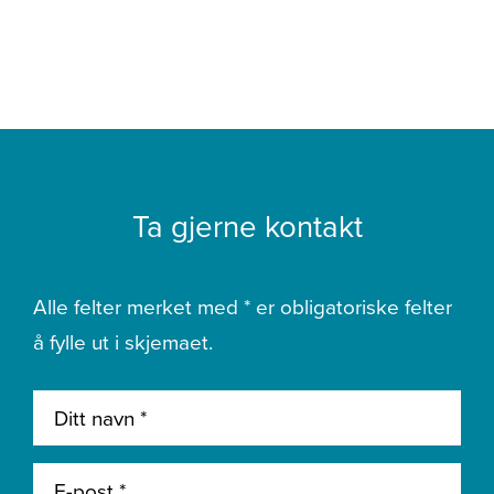
Ta gjerne kontakt
Alle felter merket med * er obligatoriske felter
å fylle ut i skjemaet.