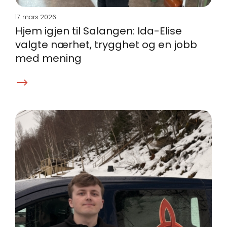
17. mars 2026
Hjem igjen til Salangen: Ida-Elise
valgte nærhet, trygghet og en jobb
med mening