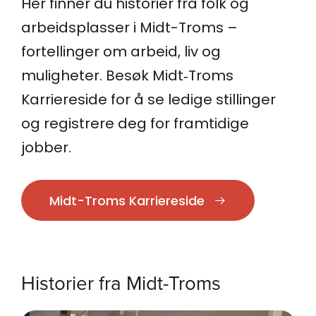
Her finner du historier fra folk og
arbeidsplasser i Midt-Troms –
fortellinger om arbeid, liv og
muligheter. Besøk Midt‑Troms
Karriereside for å se ledige stillinger
og registrere deg for framtidige
jobber.
Midt-Troms Karriereside
Historier fra Midt-Troms