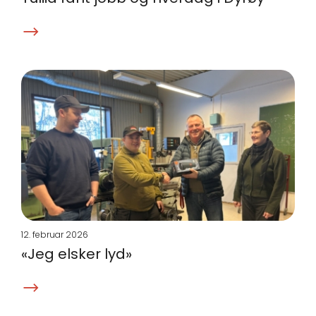
12. februar 2026
«Jeg elsker lyd»