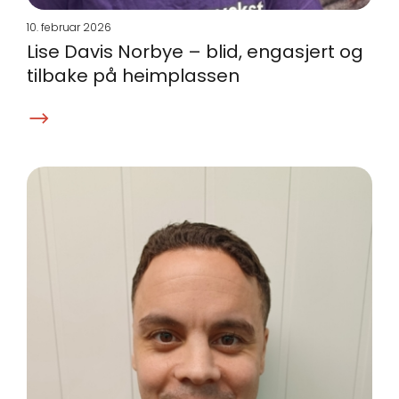
10. februar 2026
Lise Davis Norbye – blid, engasjert og
tilbake på heimplassen