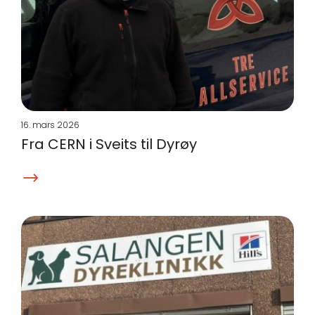
16. mars 2026
Fra CERN i Sveits til Dyrøy